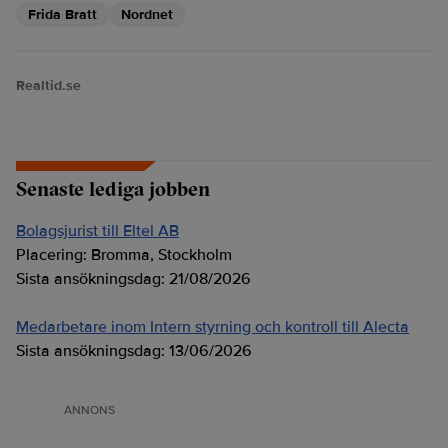
Frida Bratt
Nordnet
Realtid.se
Senaste lediga jobben
Bolagsjurist till Eltel AB
Placering:
Bromma, Stockholm
Sista ansökningsdag:
21/08/2026
Medarbetare inom Intern styrning och kontroll till Alecta
Sista ansökningsdag:
13/06/2026
ANNONS