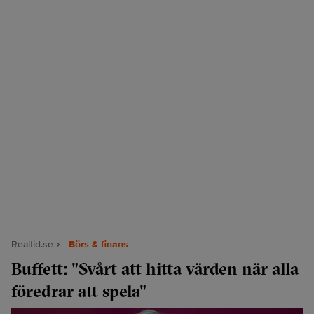
Realtid.se
Börs & finans
Buffett: "Svårt att hitta värden när alla
föredrar att spela"