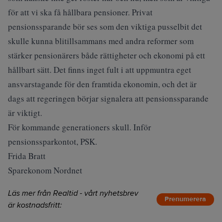
för att vi ska få hållbara pensioner. Privat
pensionssparande bör ses som den viktiga pusselbit det
skulle kunna blitillsammans med andra reformer som
stärker pensionärers både rättigheter och ekonomi på ett
hållbart sätt. Det finns inget fult i att uppmuntra eget
ansvarstagande för den framtida ekonomin, och det är
dags att regeringen börjar signalera att pensionssparande
är viktigt.
För kommande generationers skull. Inför
pensionssparkontot, PSK.
Frida Bratt
Sparekonom Nordnet
Läs mer från Realtid - vårt nyhetsbrev
Prenumerera
är kostnadsfritt: