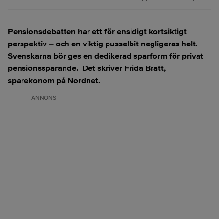
Pensionsdebatten har ett för ensidigt kortsiktigt
perspektiv – och en viktig pusselbit negligeras helt.
Svenskarna bör ges en dedikerad sparform för privat
pensionssparande. Det skriver Frida Bratt,
sparekonom på Nordnet.
ANNONS