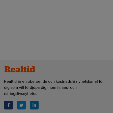
Realtid är en oberoende och kostnadsfri nyhetskanal för
dig som vill fördjupa dig inom finans- och
näringslivsnyheter.