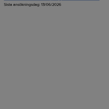
Sista ansökningsdag:
13/06/2026