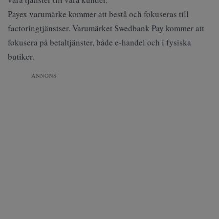
Payex varumärke kommer att bestå och fokuseras till
factoringtjänstser. Varumärket Swedbank Pay kommer att
fokusera på betaltjänster, både e-handel och i fysiska
butiker.
ANNONS