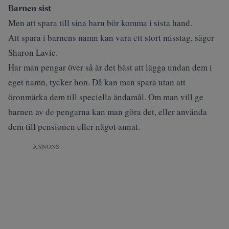
Barnen sist
Men att spara till sina barn bör komma i sista hand.
Att spara i barnens namn kan vara ett stort misstag, säger
Sharon Lavie.
Har man pengar över så är det bäst att lägga undan dem i
eget namn, tycker hon. Då kan man spara utan att
öronmärka dem till speciella ändamål. Om man vill ge
barnen av de pengarna kan man göra det, eller använda
dem till pensionen eller något annat.
ANNONS