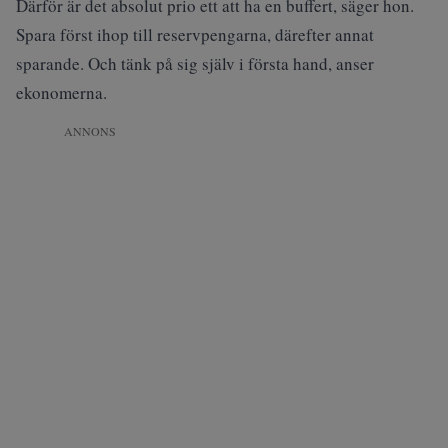
Därför är det absolut prio ett att ha en buffert, säger hon.
Spara först ihop till reservpengarna, därefter annat
sparande. Och tänk på sig själv i första hand, anser
ekonomerna.
ANNONS