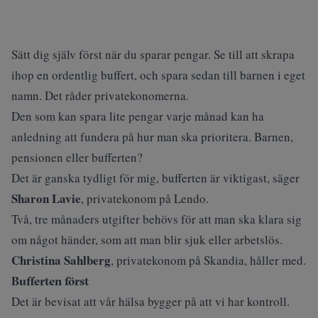
Sätt dig själv först när du sparar pengar. Se till att skrapa
ihop en ordentlig buffert, och spara sedan till barnen i eget
namn. Det råder privatekonomerna.
Den som kan spara lite pengar varje månad kan ha
anledning att fundera på hur man ska prioritera. Barnen,
pensionen eller bufferten?
Det är ganska tydligt för mig, bufferten är viktigast, säger
Sharon Lavie
, privatekonom på Lendo.
Två, tre månaders utgifter behövs för att man ska klara sig
om något händer, som att man blir sjuk eller arbetslös.
Christina Sahlberg
, privatekonom på Skandia, håller med.
Bufferten först
Det är bevisat att vår hälsa bygger på att vi har kontroll.