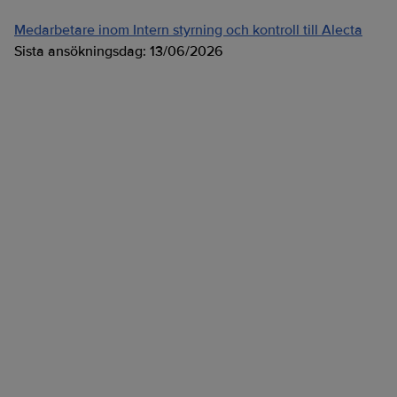
Medarbetare inom Intern styrning och kontroll till Alecta
Sista ansökningsdag:
13/06/2026