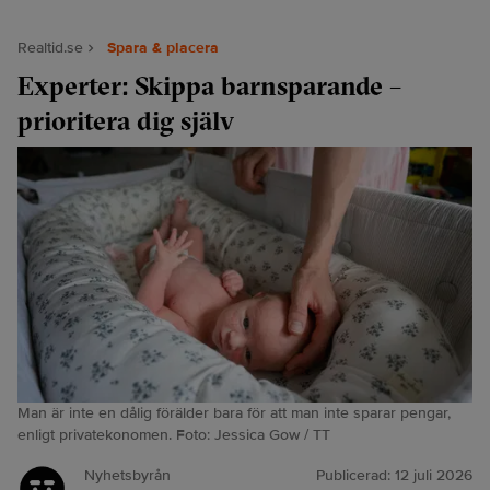
Realtid.se
Spara & placera
Experter: Skippa barnsparande –
prioritera dig själv
Man är inte en dålig förälder bara för att man inte sparar pengar,
enligt privatekonomen. Foto: Jessica Gow / TT
Nyhetsbyrån
Publicerad:
12 juli 2026