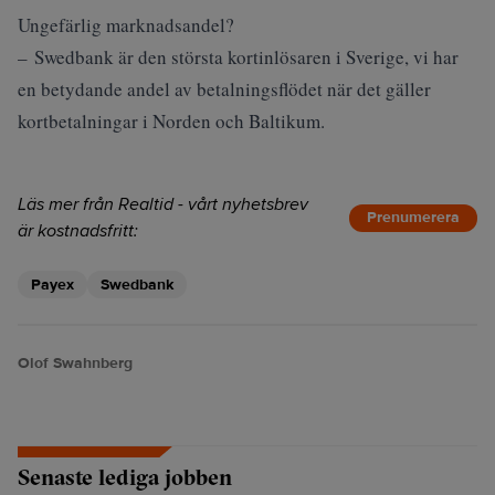
Ungefärlig marknadsandel?
– Swedbank är den största kortinlösaren i Sverige, vi har
en betydande andel av betalningsflödet när det gäller
kortbetalningar i Norden och Baltikum.
Läs mer från Realtid - vårt nyhetsbrev
Prenumerera
är kostnadsfritt:
Payex
Swedbank
Olof Swahnberg
Senaste lediga jobben