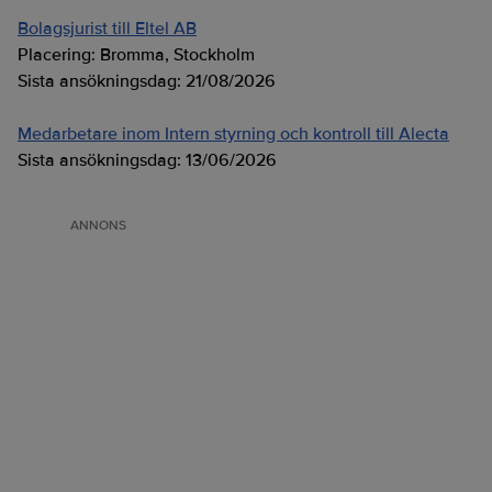
Bolagsjurist till Eltel AB
Placering:
Bromma, Stockholm
Sista ansökningsdag:
21/08/2026
Medarbetare inom Intern styrning och kontroll till Alecta
Sista ansökningsdag:
13/06/2026
ANNONS