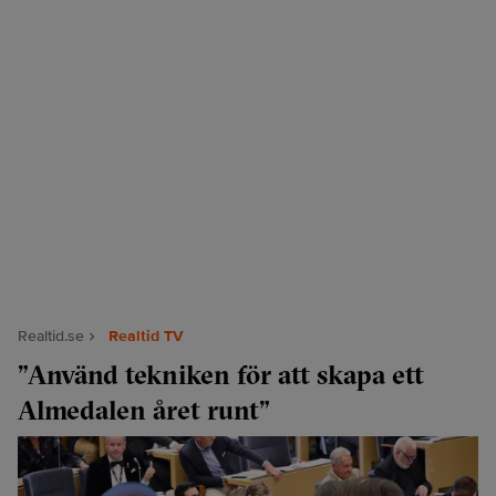
Realtid.se
Realtid TV
”Använd tekniken för att skapa ett
Almedalen året runt”