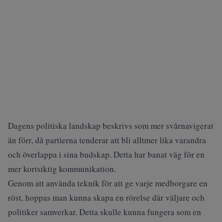
Dagens politiska landskap beskrivs som mer svårnavigerat
än förr, då partierna tenderar att bli alltmer lika varandra
och överlappa i sina budskap. Detta har banat väg för en
mer kortsiktig kommunikation.
Genom att använda teknik för att ge varje medborgare en
röst, hoppas man kunna skapa en rörelse där väljare och
politiker samverkar. Detta skulle kunna fungera som en