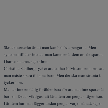
Skräckscenariot är att man kan behöva pengarna. Men
systemet tillåter inte att man kommer åt dem om de sparats
i barnets namn, säger hon.
Christina Sahlberg tycker att det har blivit som en norm att
man måste spara till sina barn. Men det ska man strunta i,
tycker hon.
Man är inte en dålig förälder bara för att man inte sparar åt
barnen. Det är viktigast att lära dem om pengar, säger hon.
Lär dem hur man lägger undan pengar varje månad, säger