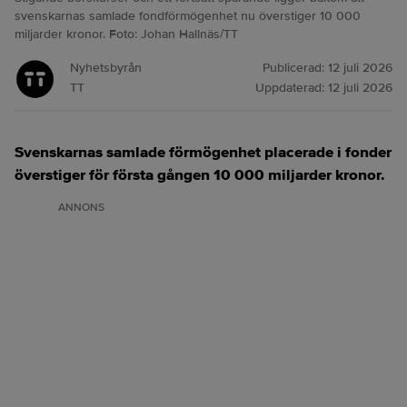
svenskarnas samlade fondförmögenhet nu överstiger 10 000
miljarder kronor. Foto: Johan Hallnäs/TT
Nyhetsbyrån
Publicerad:
12 juli 2026
TT
Uppdaterad:
12 juli 2026
Svenskarnas samlade förmögenhet placerade i fonder
överstiger för första gången 10 000 miljarder kronor.
ANNONS