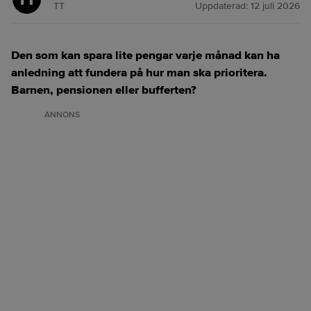
TT
Uppdaterad:
12 juli 2026
Den som kan spara lite pengar varje månad kan ha
anledning att fundera på hur man ska prioritera.
Barnen, pensionen eller bufferten?
ANNONS