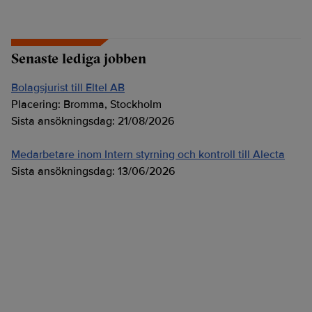
Senaste lediga jobben
Bolagsjurist till Eltel AB
Placering:
Bromma, Stockholm
Sista ansökningsdag:
21/08/2026
Medarbetare inom Intern styrning och kontroll till Alecta
Sista ansökningsdag:
13/06/2026