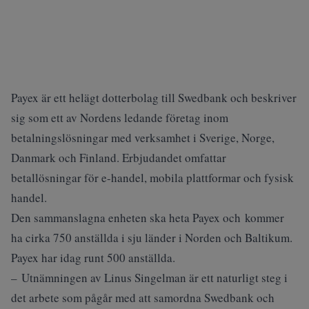
Payex är ett helägt dotterbolag till Swedbank och beskriver
sig som ett av Nordens ledande företag inom
betalningslösningar med verksamhet i Sverige, Norge,
Danmark och Finland. Erbjudandet omfattar
betallösningar för e-handel, mobila plattformar och fysisk
handel.
Den sammanslagna enheten ska heta Payex och kommer
ha cirka 750 anställda i sju länder i Norden och Baltikum.
Payex har idag runt 500 anställda.
– Utnämningen av Linus Singelman är ett naturligt steg i
det arbete som pågår med att samordna Swedbank och