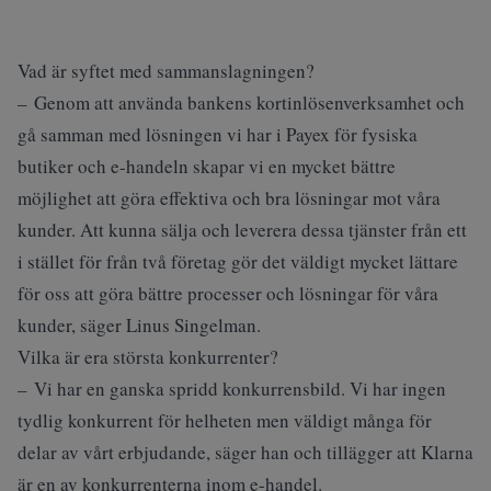
Vad är syftet med sammanslagningen?
– Genom att använda bankens kortinlösenverksamhet och
gå samman med lösningen vi har i Payex för fysiska
butiker och e-handeln skapar vi en mycket bättre
möjlighet att göra effektiva och bra lösningar mot våra
kunder. Att kunna sälja och leverera dessa tjänster från ett
i stället för från två företag gör det väldigt mycket lättare
för oss att göra bättre processer och lösningar för våra
kunder, säger Linus Singelman.
Vilka är era största konkurrenter?
– Vi har en ganska spridd konkurrensbild. Vi har ingen
tydlig konkurrent för helheten men väldigt många för
delar av vårt erbjudande, säger han och tillägger att Klarna
är en av konkurrenterna inom e-handel.