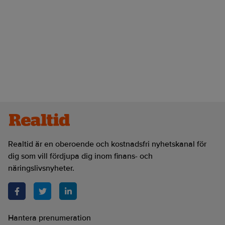
Realtid är en oberoende och kostnadsfri nyhetskanal för
dig som vill fördjupa dig inom finans- och
näringslivsnyheter.
Hantera prenumeration