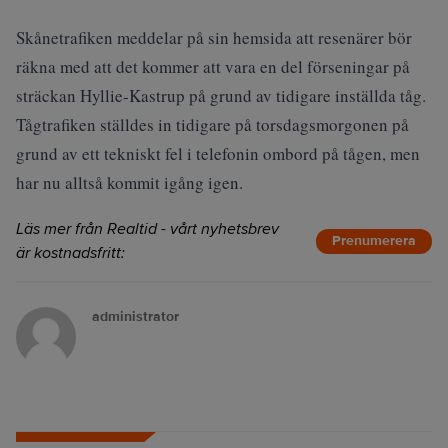
Skånetrafiken meddelar på sin hemsida att resenärer bör
räkna med att det kommer att vara en del förseningar på
sträckan Hyllie-Kastrup på grund av tidigare inställda tåg.
Tågtrafiken ställdes in tidigare på torsdagsmorgonen på
grund av ett tekniskt fel i telefonin ombord på tågen, men
har nu alltså kommit igång igen.
Läs mer från Realtid - vårt nyhetsbrev
Prenumerera
är kostnadsfritt:
administrator