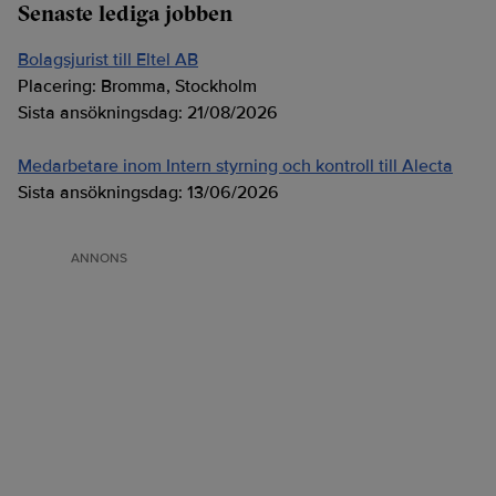
Senaste lediga jobben
Bolagsjurist till Eltel AB
Placering:
Bromma, Stockholm
Sista ansökningsdag:
21/08/2026
Medarbetare inom Intern styrning och kontroll till Alecta
Sista ansökningsdag:
13/06/2026
ANNONS