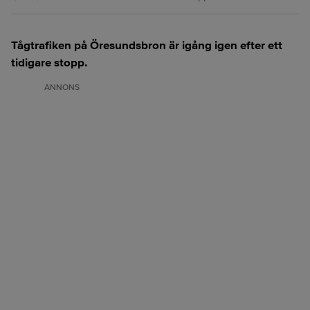
Tågtrafiken på Öresundsbron är igång igen efter ett
tidigare stopp.
ANNONS