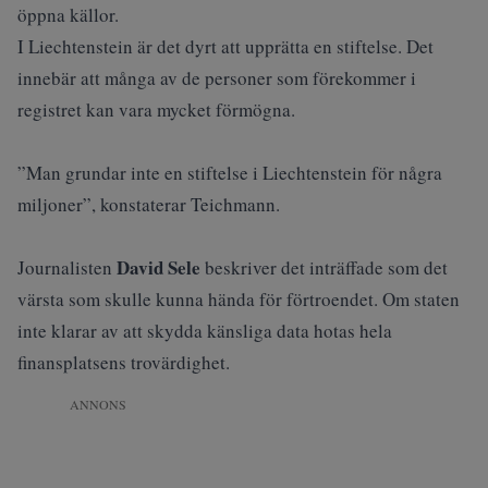
öppna källor.
I Liechtenstein är det dyrt att upprätta en stiftelse. Det
innebär att många av de personer som förekommer i
registret kan vara mycket förmögna.
”Man grundar inte en stiftelse i Liechtenstein för några
miljoner”, konstaterar Teichmann.
David Sele
Journalisten
beskriver det inträffade som det
värsta som skulle kunna hända för förtroendet. Om staten
inte klarar av att skydda känsliga data hotas hela
finansplatsens trovärdighet.
ANNONS