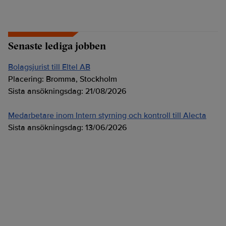
Senaste lediga jobben
Bolagsjurist till Eltel AB
Placering:
Bromma, Stockholm
Sista ansökningsdag:
21/08/2026
Medarbetare inom Intern styrning och kontroll till Alecta
Sista ansökningsdag:
13/06/2026