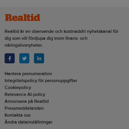
Realtid är en oberoende och kostnadsfri nyhetskanal för
dig som vill fördjupa dig inom finans- och
näringslivsnyheter.
Hantera prenumeration
Integritetspolicy för personuppgifter
Cookiepolicy
Relevance AI-policy
Annonsera på Realtid
Pressmeddelanden
Kontakta oss
Ändra datainställningar