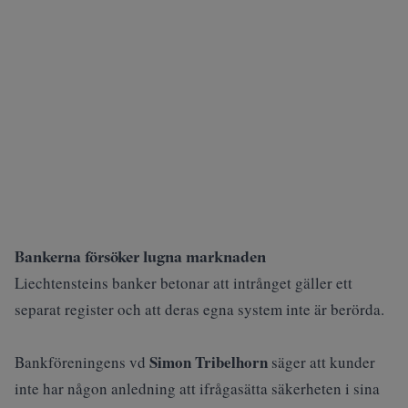
Bankerna försöker lugna marknaden
Liechtensteins banker betonar att intrånget gäller ett
separat register och att deras egna system inte är berörda.
Simon Tribelhorn
Bankföreningens vd
säger att kunder
inte har någon anledning att ifrågasätta säkerheten i sina