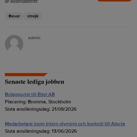
är kostnadsfritt:
Resor
strejk
admin
Senaste lediga jobben
Bolagsjurist till Eltel AB
Placering:
Bromma, Stockholm
Sista ansökningsdag:
21/08/2026
Medarbetare inom Intern styrning och kontroll till Alecta
Sista ansökningsdag:
13/06/2026