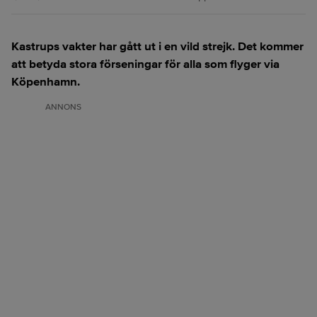
Kastrups vakter har gått ut i en vild strejk. Det kommer
att betyda stora förseningar för alla som flyger via
Köpenhamn.
ANNONS