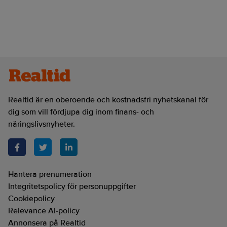
Realtid är en oberoende och kostnadsfri nyhetskanal för
dig som vill fördjupa dig inom finans- och
näringslivsnyheter.
Hantera prenumeration
Integritetspolicy för personuppgifter
Cookiepolicy
Relevance AI-policy
Annonsera på Realtid