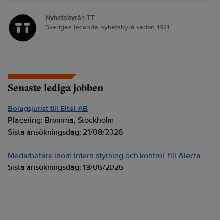
Nyhetsbyrån TT
Sveriges ledande nyhetsbyrå sedan 1921
Senaste lediga jobben
Bolagsjurist till Eltel AB
Placering:
Bromma, Stockholm
Sista ansökningsdag:
21/08/2026
Medarbetare inom Intern styrning och kontroll till Alecta
Sista ansökningsdag:
13/06/2026