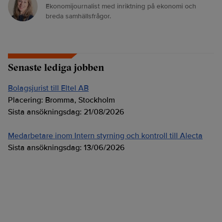
Ekonomijournalist med inriktning på ekonomi och
breda samhällsfrågor.
Senaste lediga jobben
Bolagsjurist till Eltel AB
Placering:
Bromma, Stockholm
Sista ansökningsdag:
21/08/2026
Medarbetare inom Intern styrning och kontroll till Alecta
Sista ansökningsdag:
13/06/2026