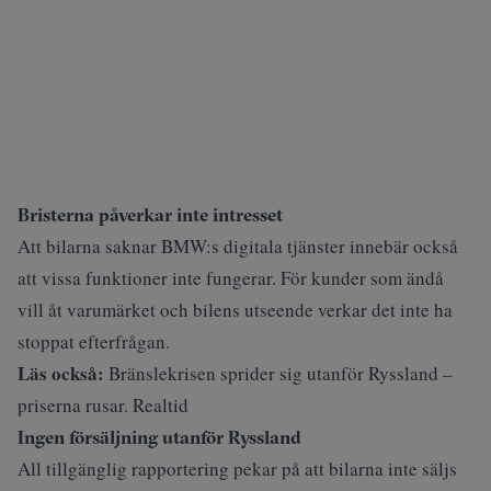
Bristerna påverkar inte intresset
Att bilarna saknar BMW:s digitala tjänster innebär också
att vissa funktioner inte fungerar. För kunder som ändå
vill åt varumärket och bilens utseende verkar det inte ha
stoppat efterfrågan.
Läs också:
Bränslekrisen sprider sig utanför Ryssland –
priserna rusar. Realtid
Ingen försäljning utanför Ryssland
All tillgänglig rapportering pekar på att bilarna inte säljs