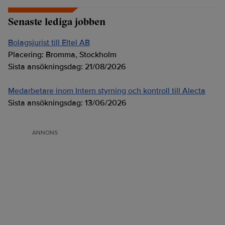
Senaste lediga jobben
Bolagsjurist till Eltel AB
Placering:
Bromma, Stockholm
Sista ansökningsdag:
21/08/2026
Medarbetare inom Intern styrning och kontroll till Alecta
Sista ansökningsdag:
13/06/2026
ANNONS