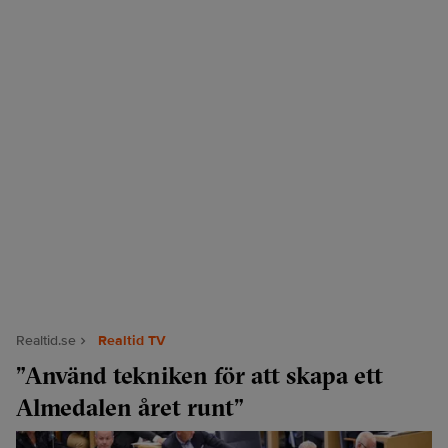
Realtid.se
Realtid TV
”Använd tekniken för att skapa ett
Almedalen året runt”