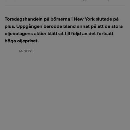
Torsdagshandeln på börserna i New York slutade på
plus. Uppgången berodde bland annat på att de stora
oljebolagens aktier klättrat till följd av det fortsatt
höga oljepriset.
ANNONS