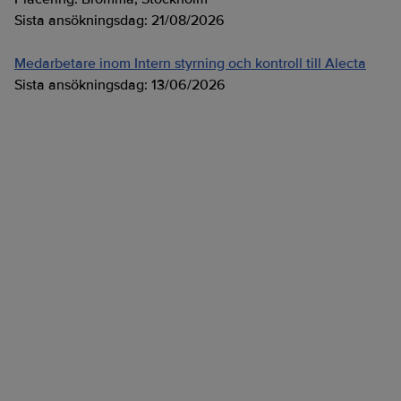
Sista ansökningsdag:
21/08/2026
Medarbetare inom Intern styrning och kontroll till Alecta
Sista ansökningsdag:
13/06/2026