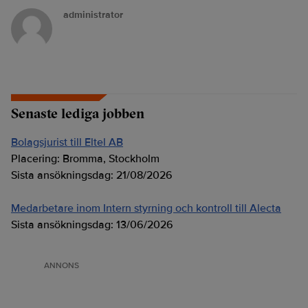
administrator
Senaste lediga jobben
Bolagsjurist till Eltel AB
Placering:
Bromma, Stockholm
Sista ansökningsdag:
21/08/2026
Medarbetare inom Intern styrning och kontroll till Alecta
Sista ansökningsdag:
13/06/2026
ANNONS