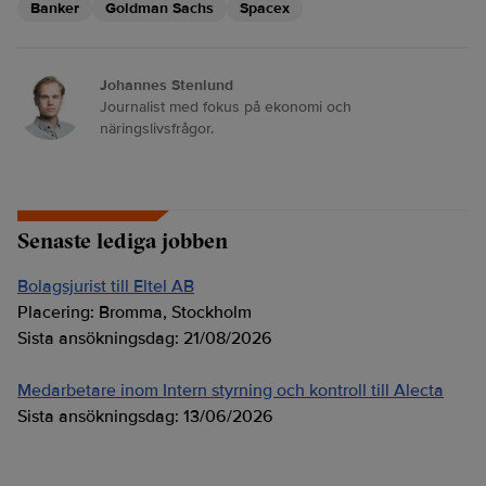
Banker
Goldman Sachs
Spacex
Johannes Stenlund
Journalist med fokus på ekonomi och
näringslivsfrågor.
Senaste lediga jobben
Bolagsjurist till Eltel AB
Placering:
Bromma, Stockholm
Sista ansökningsdag:
21/08/2026
Medarbetare inom Intern styrning och kontroll till Alecta
Sista ansökningsdag:
13/06/2026