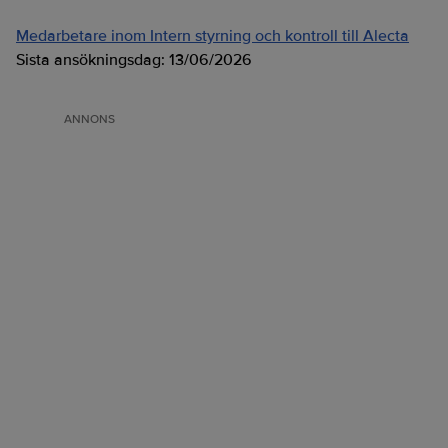
Medarbetare inom Intern styrning och kontroll till Alecta
Sista ansökningsdag:
13/06/2026
ANNONS