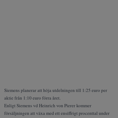
Siemens planerar att höja utdelningen till 1:25 euro per
aktie från 1:10 euro förra året.
Enligt Siemens vd Heinrich von Pierer kommer
försäljningen att växa med ett ensiffrigt procenttal under