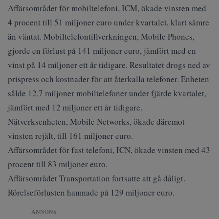
Affärsområdet för mobiltelefoni, ICM, ökade vinsten med
4 procent till 51 miljoner euro under kvartalet, klart sämre
än väntat. Mobiltelefontillverkningen, Mobile Phones,
gjorde en förlust på 141 miljoner euro, jämfört med en
vinst på 14 miljoner ett år tidigare. Resultatet drogs ned av
prispress och kostnader för att återkalla telefoner. Enheten
sålde 12,7 miljoner mobiltelefoner under fjärde kvartalet,
jämfört med 12 miljoner ett år tidigare.
Nätverksenheten, Mobile Networks, ökade däremot
vinsten rejält, till 161 miljoner euro.
Affärsområdet för fast telefoni, ICN, ökade vinsten med 43
procent till 83 miljoner euro.
Affärsområdet Transportation fortsatte att gå dåligt.
Rörelseförlusten hamnade på 129 miljoner euro.
ANNONS