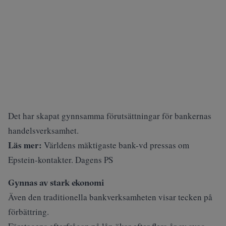
Det har skapat gynnsamma förutsättningar för bankernas
handelsverksamhet.
Läs mer:
Världens mäktigaste bank-vd pressas om
Epstein-kontakter. Dagens PS
Gynnas av stark ekonomi
Även den traditionella bankverksamheten visar tecken på
förbättring.