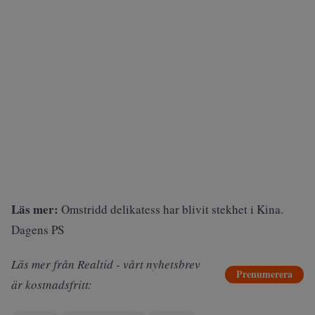
Läs mer:
Omstridd delikatess har blivit stekhet i Kina.
Dagens PS
Läs mer från Realtid - vårt nyhetsbrev
Prenumerera
är kostnadsfritt: