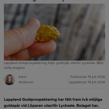
Lappland Guldprospektering följer guldspår utanför Lycksele. (Bild:
Getty Images)
Karin
Publicerad:
13 juli 2026
Andersen
Uppdaterad:
13 juli 2026
Lappland Guldprospektering har fått fram två möjliga
guldspår
vid Löparen utanför Lycksele. Bolaget har,