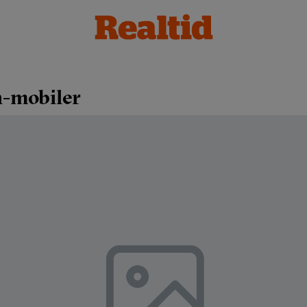
n-mobiler