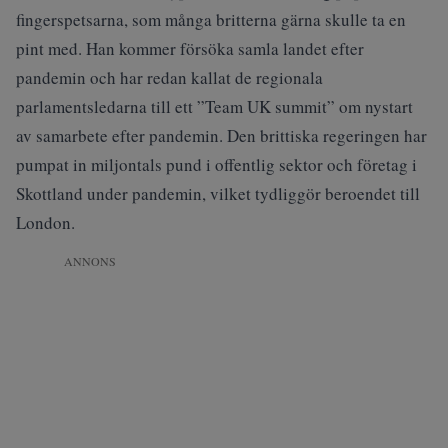
fingerspetsarna, som många britterna gärna skulle ta en
pint med. Han kommer försöka samla landet efter
pandemin och har redan kallat de regionala
parlamentsledarna till ett ”Team UK summit” om nystart
av samarbete efter pandemin. Den brittiska regeringen har
pumpat in miljontals pund i offentlig sektor och företag i
Skottland under pandemin, vilket tydliggör beroendet till
London.
ANNONS