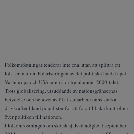
Folkomröstningar tenderar inte ena, utan att splittra ett
folk, en nation. Polariseringen av det politiska landskapet i
Västeuropa och USA är en stor trend under 2000-talet.
Trots globalisering, utsuddande av nationsgränsernas
betydelse och behovet av ökat samarbete finns starka
drivkrafter bland populister för att föra tillbaka kontrollen
över politiken till nationen.
I folkomröstningen om skotsk självständighet i september