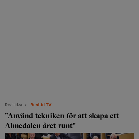
Realtid.se
Realtid TV
”Använd tekniken för att skapa ett
Almedalen året runt”