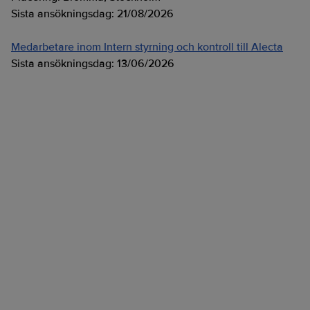
Sista ansökningsdag:
21/08/2026
Medarbetare inom Intern styrning och kontroll till Alecta
Sista ansökningsdag:
13/06/2026