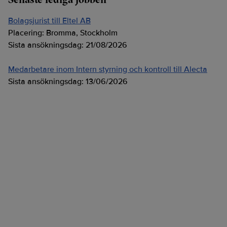
Bolagsjurist till Eltel AB
Placering:
Bromma, Stockholm
Sista ansökningsdag:
21/08/2026
Medarbetare inom Intern styrning och kontroll till Alecta
Sista ansökningsdag:
13/06/2026