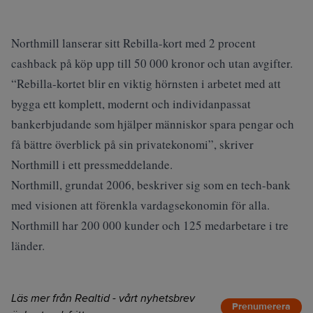
Northmill lanserar sitt Rebilla-kort med 2 procent
cashback på köp upp till 50 000 kronor och utan avgifter.
“Rebilla-kortet blir en viktig hörnsten i arbetet med att
bygga ett komplett, modernt och individanpassat
bankerbjudande som hjälper människor spara pengar och
få bättre överblick på sin privatekonomi”, skriver
Northmill i ett pressmeddelande.
Northmill, grundat 2006, beskriver sig som en tech-bank
med visionen att förenkla vardagsekonomin för alla.
Northmill har 200 000 kunder och 125 medarbetare i tre
länder.
Läs mer från Realtid - vårt nyhetsbrev
Prenumerera