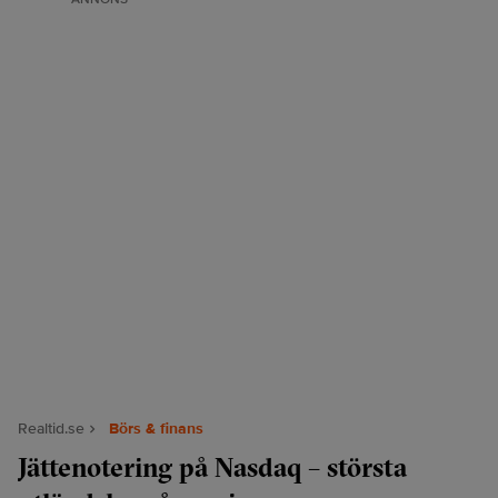
Realtid.se
Börs & finans
Jättenotering på Nasdaq – största