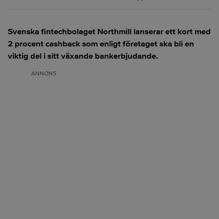
Svenska fintechbolaget Northmill lanserar ett kort med
2 procent cashback som enligt företaget ska bli en
viktig del i sitt växande bankerbjudande.
ANNONS