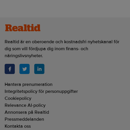
Realtid är en oberoende och kostnadsfri nyhetskanal för
dig som vill fördjupa dig inom finans- och
näringslivsnyheter.
Hantera prenumeration
Integritetspolicy för personuppgifter
Cookiepolicy
Relevance AI-policy
Annonsera på Realtid
Pressmeddelanden
Kontakta oss