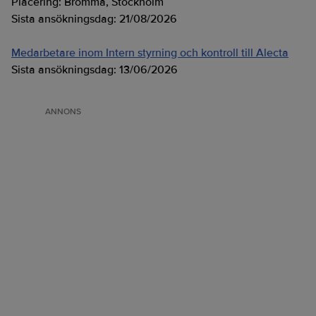
Placering:
Bromma, Stockholm
Sista ansökningsdag:
21/08/2026
Medarbetare inom Intern styrning och kontroll till Alecta
Sista ansökningsdag:
13/06/2026
ANNONS