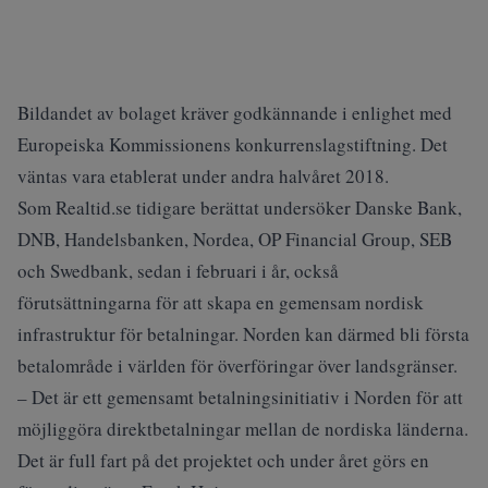
Bildandet av bolaget kräver godkännande i enlighet med
Europeiska Kommissionens konkurrenslagstiftning. Det
väntas vara etablerat under andra halvåret 2018.
Som Realtid.se tidigare berättat
undersöker Danske Bank,
DNB, Handelsbanken, Nordea, OP Financial Group, SEB
och Swedbank, sedan i februari i år, också
förutsättningarna för att skapa en gemensam nordisk
infrastruktur för betalningar. Norden kan därmed bli första
betalområde i världen för överföringar över landsgränser.
– Det är ett gemensamt betalningsinitiativ i Norden för att
möjliggöra direktbetalningar mellan de nordiska länderna.
Det är full fart på det projektet och under året görs en