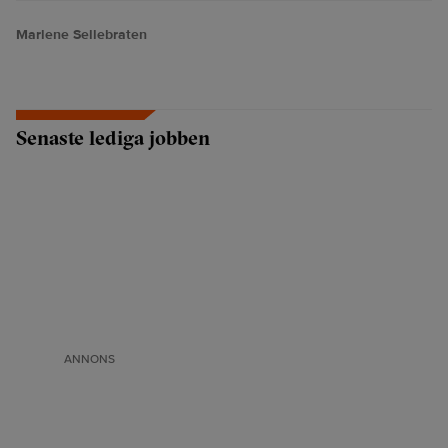
Marlene Sellebraten
Senaste lediga jobben
ANNONS