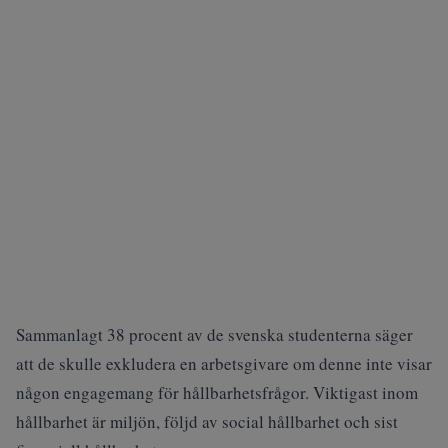
Sammanlagt 38 procent av de svenska studenterna säger
att de skulle exkludera en arbetsgivare om denne inte visar
någon engagemang för hållbarhetsfrågor. Viktigast inom
hållbarhet är miljön, följd av social hållbarhet och sist