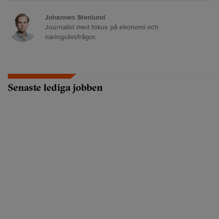
Johannes Stenlund
Journalist med fokus på ekonomi och
näringslivsfrågor.
Senaste lediga jobben