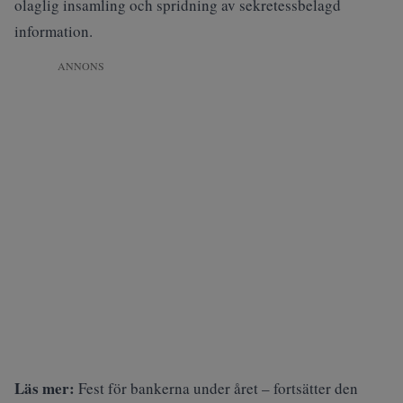
olaglig insamling och spridning av sekretessbelagd
information.
ANNONS
Läs mer:
Fest för bankerna under året – fortsätter den