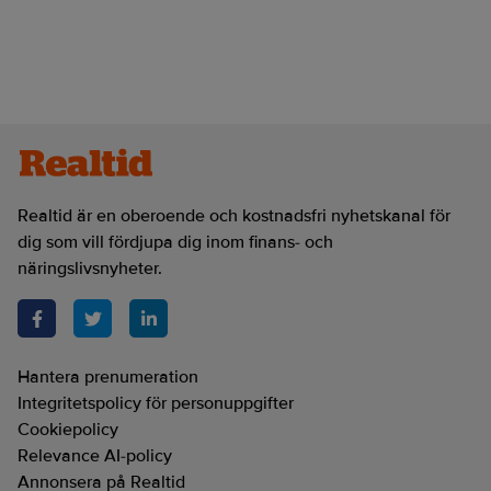
Realtid är en oberoende och kostnadsfri nyhetskanal för
dig som vill fördjupa dig inom finans- och
näringslivsnyheter.
Hantera prenumeration
Integritetspolicy för personuppgifter
Cookiepolicy
Relevance AI-policy
Annonsera på Realtid