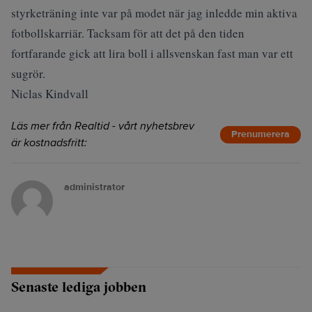
styrketräning inte var på modet när jag inledde min aktiva
fotbollskarriär. Tacksam för att det på den tiden
fortfarande gick att lira boll i allsvenskan fast man var ett
sugrör.
Niclas Kindvall
Läs mer från Realtid - vårt nyhetsbrev
Prenumerera
är kostnadsfritt:
administrator
Senaste lediga jobben