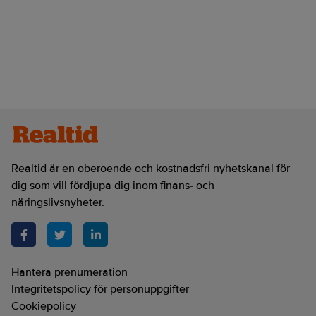
Realtid är en oberoende och kostnadsfri nyhetskanal för
dig som vill fördjupa dig inom finans- och
näringslivsnyheter.
Hantera prenumeration
Integritetspolicy för personuppgifter
Cookiepolicy