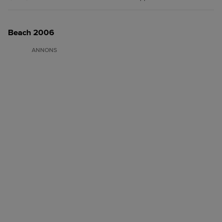
Beach 2006
ANNONS