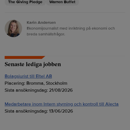
The Giving Pledge
Warren Buffet
Karin Andersen
Ekonomijournalist med inriktning på ekonomi och
breda samhällsfrågor.
Senaste lediga jobben
Bolagsjurist till Eltel AB
Placering:
Bromma, Stockholm
Sista ansökningsdag:
21/08/2026
Medarbetare inom Intern styrning och kontroll till Alecta
Sista ansökningsdag:
13/06/2026