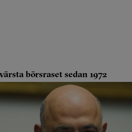
ärsta börsraset sedan 1972