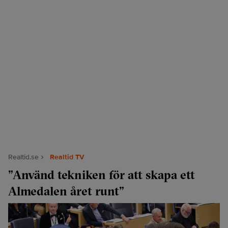
Realtid.se
Realtid TV
”Använd tekniken för att skapa ett
Almedalen året runt”