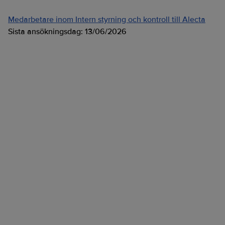
Medarbetare inom Intern styrning och kontroll till Alecta
Sista ansökningsdag:
13/06/2026