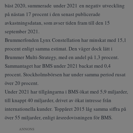
bäst 2020, summerade under 2021 en negativ utveckling
på nästan 17 procent i den senast publicerade
avkastningsdatan, som avser tiden fram till den 15
september 2021.
Brummerfonden Lynx Constellation har minskat med 15,1
procent enligt samma estimat. Den väger dock lätt i
Brummer Multi-Strategy, med en andel på 1,3 procent.
Sammantaget har BMS under 2021 backat med 0,4
procent. Stockholmsbörsen har under samma period rusat
över 20 procent.
Under 2021 har tillgångarna i BMS ökat med 5,9 miljarder,
till knappt 40 miljarder, drivet av ökat intresse från
internationella kunder. Toppåret 2015 låg samma siffra på
över 55 miljarder, enligt årsredovisningen för BMS.
ANNONS