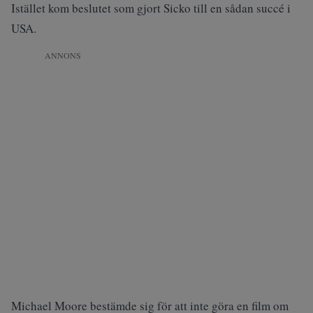
Istället kom beslutet som gjort Sicko till en sådan succé i
USA.
ANNONS
Michael Moore bestämde sig för att inte göra en film om