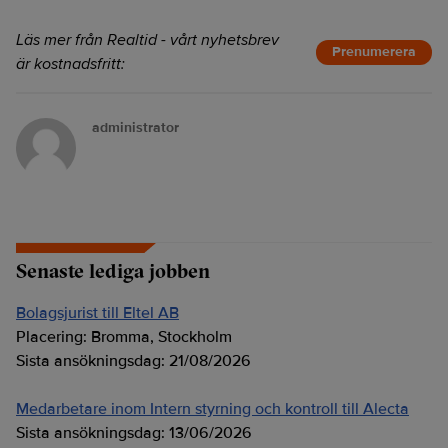
Läs mer från Realtid - vårt nyhetsbrev
Prenumerera
är kostnadsfritt:
administrator
Senaste lediga jobben
Bolagsjurist till Eltel AB
Placering:
Bromma, Stockholm
Sista ansökningsdag:
21/08/2026
Medarbetare inom Intern styrning och kontroll till Alecta
Sista ansökningsdag:
13/06/2026