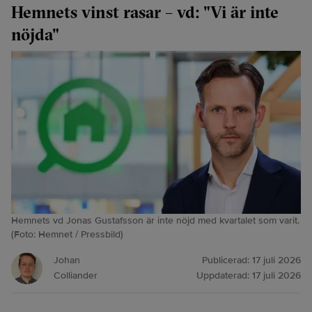
Hemnets vinst rasar – vd: "Vi är inte
nöjda"
Hemnets vd Jonas Gustafsson är inte nöjd med kvartalet som varit.
(Foto: Hemnet / Pressbild)
Johan
Publicerad:
17 juli 2026
Colliander
Uppdaterad:
17 juli 2026