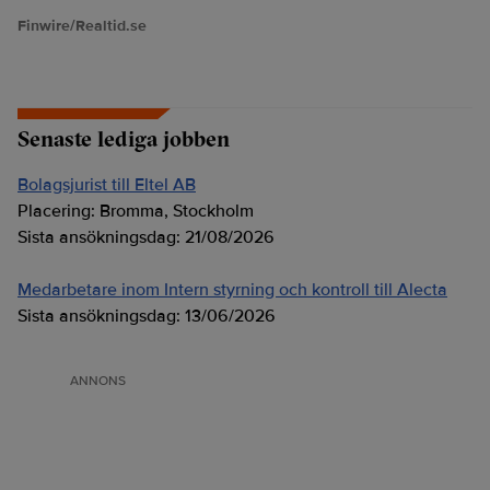
Finwire/Realtid.se
Senaste lediga jobben
Bolagsjurist till Eltel AB
Placering:
Bromma, Stockholm
Sista ansökningsdag:
21/08/2026
Medarbetare inom Intern styrning och kontroll till Alecta
Sista ansökningsdag:
13/06/2026
ANNONS