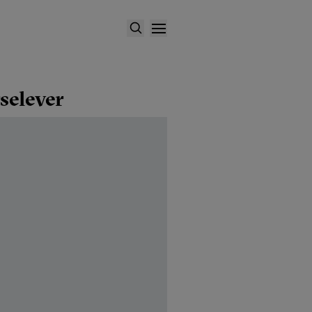
selever