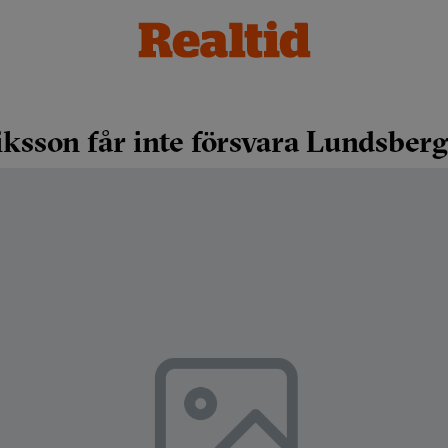
ksson får inte försvara Lundsberg