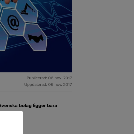
Publicerad:
06 nov. 2017
Uppdaterad:
06 nov. 2017
 Svenska bolag ligger bara