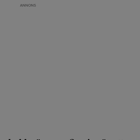
ANNONS