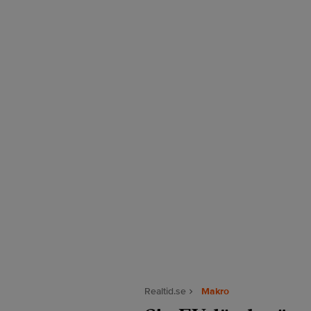
Realtid.se
Makro