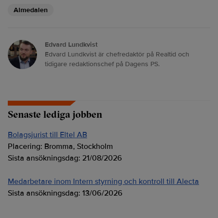
Almedalen
Edvard Lundkvist
Edvard Lundkvist är chefredaktör på Realtid och
tidigare redaktionschef på Dagens PS.
Senaste lediga jobben
Bolagsjurist till Eltel AB
Placering:
Bromma, Stockholm
Sista ansökningsdag:
21/08/2026
Medarbetare inom Intern styrning och kontroll till Alecta
Sista ansökningsdag:
13/06/2026