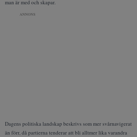
man är med och skapar.
ANNONS
Dagens politiska landskap beskrivs som mer svårnavigerat
än förr, då partierna tenderar att bli alltmer lika varandra