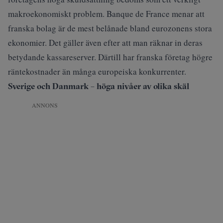
makroekonomiskt problem
. Banque de France menar att
franska bolag är de mest belånade bland eurozonens stora
ekonomier. Det gäller även efter att man räknar in deras
betydande kassareserver. Därtill har franska företag högre
räntekostnader än många europeiska konkurrenter.
Sverige och Danmark – höga nivåer av olika skäl
ANNONS