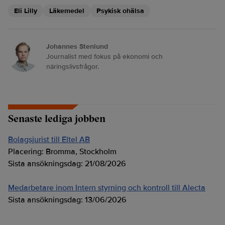
Eli Lilly
Läkemedel
Psykisk ohälsa
Johannes Stenlund
Journalist med fokus på ekonomi och
näringslivsfrågor.
Senaste lediga jobben
Bolagsjurist till Eltel AB
Placering:
Bromma, Stockholm
Sista ansökningsdag:
21/08/2026
Medarbetare inom Intern styrning och kontroll till Alecta
Sista ansökningsdag:
13/06/2026