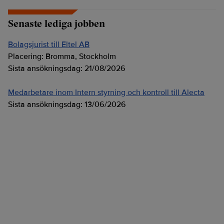
Senaste lediga jobben
Bolagsjurist till Eltel AB
Placering:
Bromma, Stockholm
Sista ansökningsdag:
21/08/2026
Medarbetare inom Intern styrning och kontroll till Alecta
Sista ansökningsdag:
13/06/2026