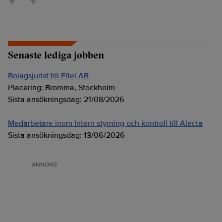
Senaste lediga jobben
Bolagsjurist till Eltel AB
Placering:
Bromma, Stockholm
Sista ansökningsdag:
21/08/2026
Medarbetare inom Intern styrning och kontroll till Alecta
Sista ansökningsdag:
13/06/2026
ANNONS