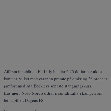
Affären innebär att Eli Lilly betalar 6,75 dollar per aktie
kontant, vilket motsvarar en premie på omkring 26 procent
jämfört med AtaiBeckleys senaste stängningskurs.
Läs mer:
Novo Nordisk drar ifrån Eli Lilly i kampen om
fetmapiller. Dagens PS