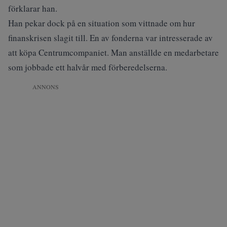
förklarar han.
Han pekar dock på en situation som vittnade om hur
finanskrisen slagit till. En av fonderna var intresserade av
att köpa Centrumcompaniet. Man anställde en medarbetare
som jobbade ett halvår med förberedelserna.
ANNONS