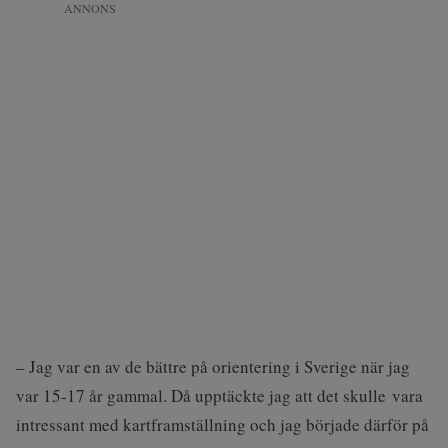
ANNONS
– Jag var en av de bättre på orientering i Sverige när jag
var 15-17 år gammal. Då upptäckte jag att det skulle vara
intressant med kartframställning och jag började därför på