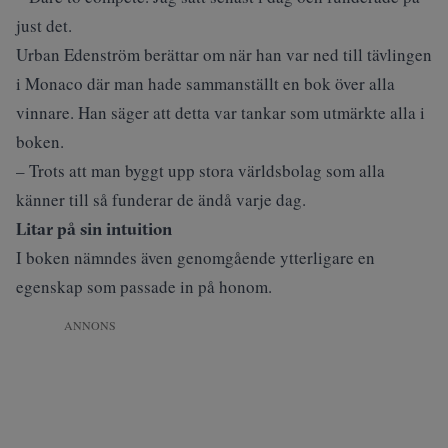
just det.
Urban Edenström berättar om när han var ned till tävlingen
i Monaco där man hade sammanställt en bok över alla
vinnare. Han säger att detta var tankar som utmärkte alla i
boken.
– Trots att man byggt upp stora världsbolag som alla
känner till så funderar de ändå varje dag.
Litar på sin intuition
I boken nämndes även genomgående ytterligare en
egenskap som passade in på honom.
ANNONS