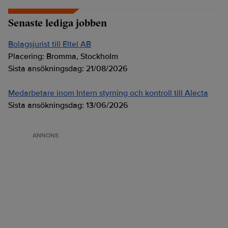
Senaste lediga jobben
Bolagsjurist till Eltel AB
Placering:
Bromma, Stockholm
Sista ansökningsdag:
21/08/2026
Medarbetare inom Intern styrning och kontroll till Alecta
Sista ansökningsdag:
13/06/2026
ANNONS