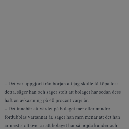
– Det var uppgjort från början att jag skulle få köpa loss
detta, säger han och säger stolt att bolaget har sedan dess
haft en avkastning på 40 procent varje år.
– Det innebär att värdet på bolaget mer eller mindre
fördubblas vartannat år, säger han men menar att det han
är mest stolt över är att bolaget har så nöjda kunder och