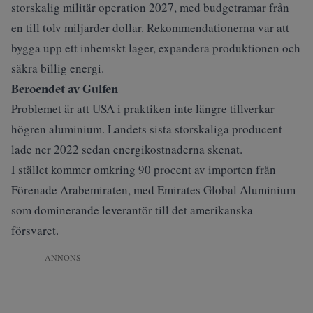
storskalig militär operation 2027, med budgetramar från
en till tolv miljarder dollar. Rekommendationerna var att
bygga upp ett inhemskt lager, expandera produktionen och
säkra billig energi.
Beroendet av Gulfen
Problemet är att USA i praktiken inte längre tillverkar
högren aluminium. Landets sista storskaliga producent
lade ner 2022 sedan energikostnaderna skenat.
I stället kommer omkring 90 procent av importen från
Förenade Arabemiraten, med Emirates Global Aluminium
som dominerande leverantör till det amerikanska
försvaret.
ANNONS