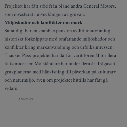
Projektet har fått stöd från bland andra General Motors,
som investerat i utvecklingen av gruvan.
Miljöskador och konflikter om mark
Samtidigt har en snabb expansion av litiumutvinning
historiskt förknippats med omfattande miljöskador och
konflikter kring markanvändning och urfolksintressen.
Thacker Pass-projektet har därför varit föremål för flera
rättsprocesser. Motståndare har under flera år ifrågasatt
gruvplanerna med hänvisning till påverkan på kulturarv
och naturmiljö, även om projektet hittills har fått gå
vidare.
ANNONS