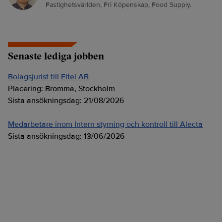
Fastighetsvärlden, Fri Köpenskap, Food Supply.
Senaste lediga jobben
Bolagsjurist till Eltel AB
Placering:
Bromma, Stockholm
Sista ansökningsdag:
21/08/2026
Medarbetare inom Intern styrning och kontroll till Alecta
Sista ansökningsdag:
13/06/2026