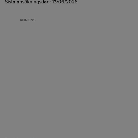
Sista ansökningsdag:
13/06/2026
ANNONS