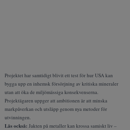
Projektet har samtidigt blivit ett test för hur USA kan
bygga upp en inhemsk försörjning av kritiska mineraler
utan att öka de miljömässiga konsekvenserna.
Projektägaren uppger att ambitionen är att minska
markpåverkan och utsläpp genom nya metoder för
utvinningen.
Läs också:
Jakten på metaller kan krossa samiskt liv –