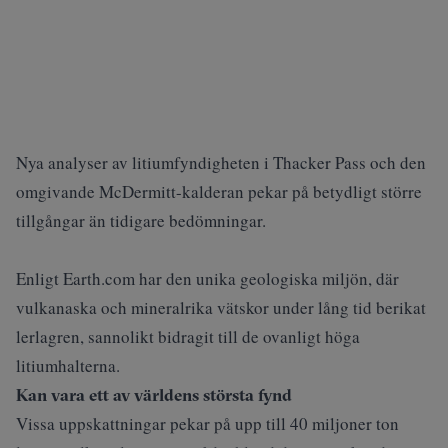
Nya analyser av litiumfyndigheten i Thacker Pass och den
omgivande McDermitt-kalderan pekar på betydligt större
tillgångar än tidigare bedömningar.
Enligt
Earth.com
har den unika geologiska miljön, där
vulkanaska och mineralrika vätskor under lång tid berikat
lerlagren, sannolikt bidragit till de ovanligt höga
litiumhalterna.
Kan vara ett av världens största fynd
Vissa uppskattningar pekar på upp till 40 miljoner ton