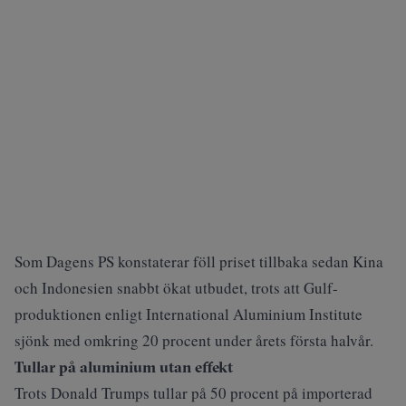
Som
Dagens PS
konstaterar föll priset tillbaka sedan Kina
och Indonesien snabbt ökat utbudet, trots att Gulf-
produktionen enligt International Aluminium Institute
sjönk med omkring 20 procent under årets första halvår.
Tullar på aluminium utan effekt
Trots Donald Trumps tullar på 50 procent på importerad