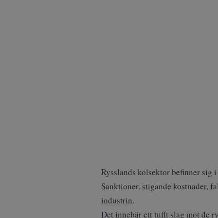
Rysslands kolsektor befinner sig i
Sanktioner, stigande kostnader, fa
industrin.
Det innebär ett tufft slag mot de 