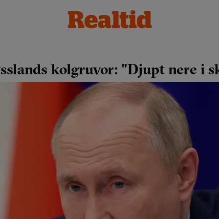
slands kolgruvor: "Djupt nere i s