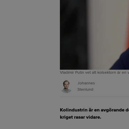
Vladimir Putin vet att kolsektorn är en v
Johannes
Stenlund
Kolindustrin är en avgörande de
kriget rasar vidare.