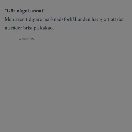
”Gör något annat”
Men även tidigare marknadsförhållanden har gjort att det
nu råder brist på kakao.
ANNONS