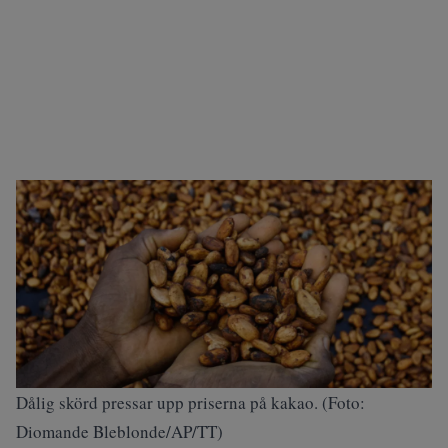
Dålig skörd pressar upp priserna på kakao. (Foto:
Diomande Bleblonde/AP/TT)