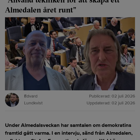
Almedalen året runt”
Edvard
Publicerad:
02 juli 2026
Lundkvist
Uppdaterad:
02 juli 2026
Under Almedalsveckan har samtalen om demokratins
framtid gått varma. I en intervju, sänd från Almedalen,