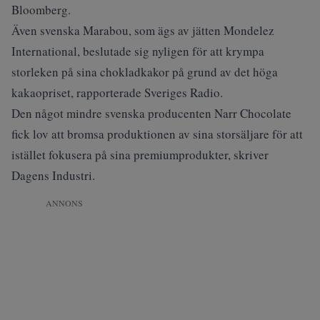
Bloomberg
.
Även svenska Marabou, som ägs av jätten Mondelez
International, beslutade sig nyligen för att krympa
storleken på sina chokladkakor på grund av det höga
kakaopriset, rapporterade
Sveriges Radio
.
Den något mindre svenska producenten Narr Chocolate
fick lov att bromsa produktionen av sina storsäljare för att
istället fokusera på sina premiumprodukter, skriver
Dagens Industri
.
ANNONS