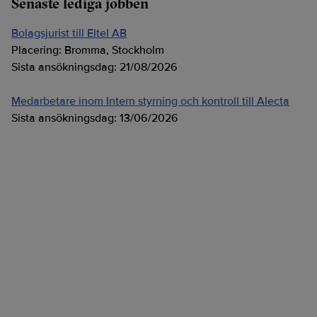
Senaste lediga jobben
Bolagsjurist till Eltel AB
Placering:
Bromma, Stockholm
Sista ansökningsdag:
21/08/2026
Medarbetare inom Intern styrning och kontroll till Alecta
Sista ansökningsdag:
13/06/2026