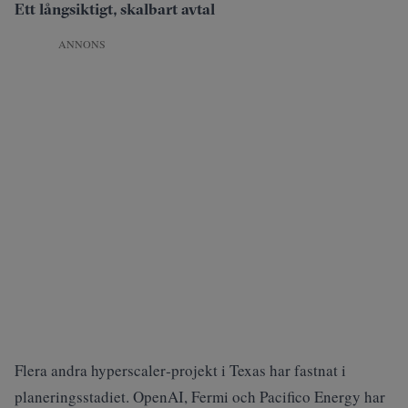
Ett långsiktigt, skalbart avtal
ANNONS
Flera andra hyperscaler‑projekt i Texas har fastnat i
planeringsstadiet. OpenAI, Fermi och Pacifico Energy har