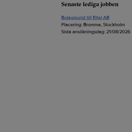
Senaste lediga jobben
Bolagsjurist till Eltel AB
Placering:
Bromma, Stockholm
Sista ansökningsdag:
21/08/2026