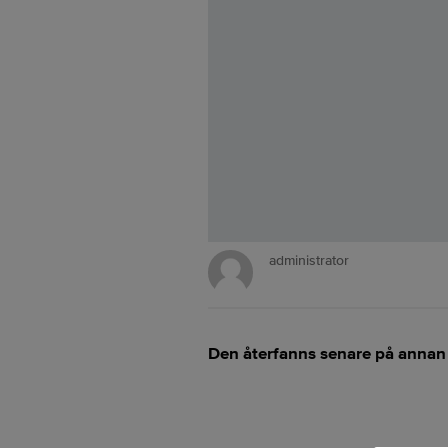
administrator
Den återfanns senare på annan 