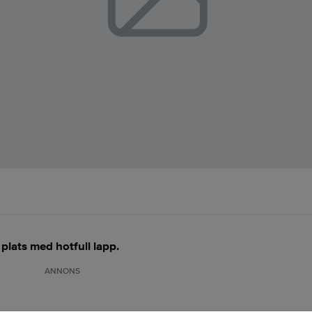
plats med hotfull lapp.
ANNONS