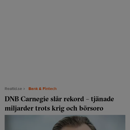
Realtid.se
Bank & Fintech
DNB Carnegie slår rekord – tjänade
miljarder trots krig och börsoro