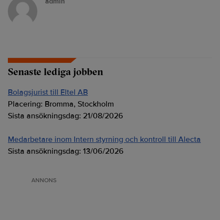
admin
Senaste lediga jobben
Bolagsjurist till Eltel AB
Placering:
Bromma, Stockholm
Sista ansökningsdag:
21/08/2026
Medarbetare inom Intern styrning och kontroll till Alecta
Sista ansökningsdag:
13/06/2026
ANNONS