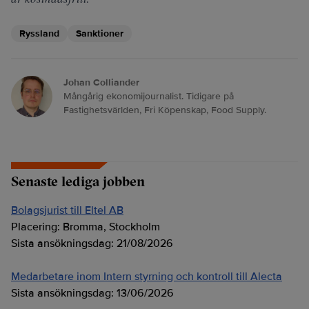
Ryssland
Sanktioner
Johan Colliander
Mångårig ekonomijournalist. Tidigare på
Fastighetsvärlden, Fri Köpenskap, Food Supply.
Senaste lediga jobben
Bolagsjurist till Eltel AB
Placering:
Bromma, Stockholm
Sista ansökningsdag:
21/08/2026
Medarbetare inom Intern styrning och kontroll till Alecta
Sista ansökningsdag:
13/06/2026