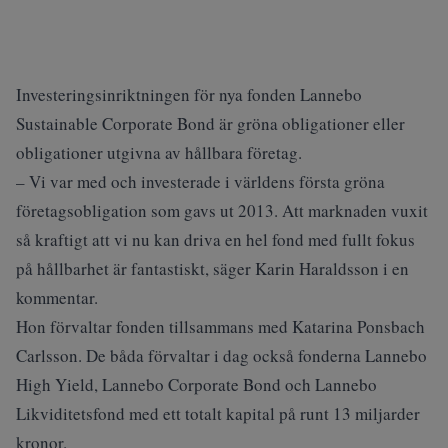
Investeringsinriktningen för nya fonden Lannebo
Sustainable Corporate Bond är gröna obligationer eller
obligationer utgivna av hållbara företag.
– Vi var med och investerade i världens första gröna
företagsobligation som gavs ut 2013. Att marknaden vuxit
så kraftigt att vi nu kan driva en hel fond med fullt fokus
på hållbarhet är fantastiskt, säger Karin Haraldsson i en
kommentar.
Hon förvaltar fonden tillsammans med Katarina Ponsbach
Carlsson. De båda förvaltar i dag också fonderna Lannebo
High Yield, Lannebo Corporate Bond och Lannebo
Likviditetsfond med ett totalt kapital på runt 13 miljarder
kronor.