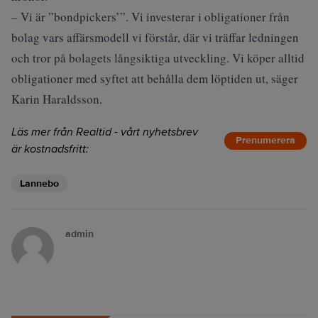
– Vi är ”bondpickers’”. Vi investerar i obligationer från
bolag vars affärsmodell vi förstår, där vi träffar ledningen
och tror på bolagets långsiktiga utveckling. Vi köper alltid
obligationer med syftet att behålla dem löptiden ut, säger
Karin Haraldsson.
Läs mer från Realtid - vårt nyhetsbrev
Prenumerera
är kostnadsfritt:
Lannebo
admin