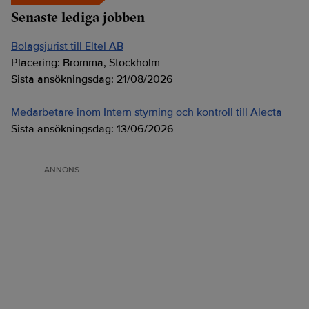
Senaste lediga jobben
Bolagsjurist till Eltel AB
Placering:
Bromma, Stockholm
Sista ansökningsdag:
21/08/2026
Medarbetare inom Intern styrning och kontroll till Alecta
Sista ansökningsdag:
13/06/2026
ANNONS