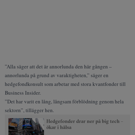
”Alla säger att det är annorlunda den här gången –
annorlunda på grund av varaktigheten,” säger en
hedgefondkonsult som arbetar med stora kvantfonder till
Business Insider.
”Det har varit en lång, långsam förblödning genom hela
sektorn”, tillägger hen.
Hedgefonder drar ner på big tech –
ökar i hälsa