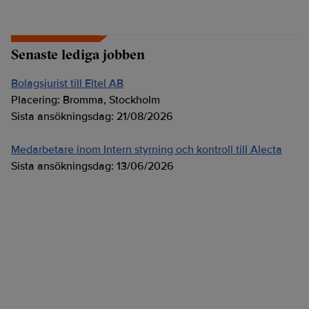
Senaste lediga jobben
Bolagsjurist till Eltel AB
Placering:
Bromma, Stockholm
Sista ansökningsdag:
21/08/2026
Medarbetare inom Intern styrning och kontroll till Alecta
Sista ansökningsdag:
13/06/2026