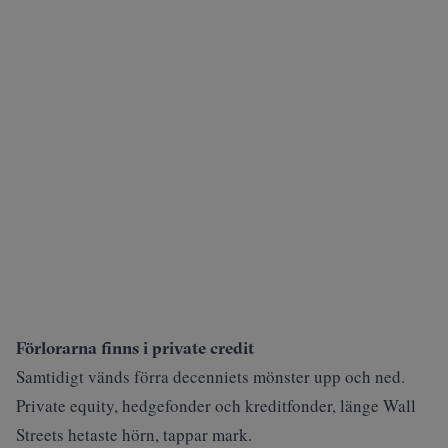
Förlorarna finns i private credit
Samtidigt vänds förra decenniets mönster upp och ned.
Private equity, hedgefonder och kreditfonder, länge Wall
Streets hetaste hörn, tappar mark.