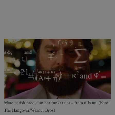
Matematisk precision har funkat fint – fram tills nu. (Foto:
The Hangover/Warner Bros)