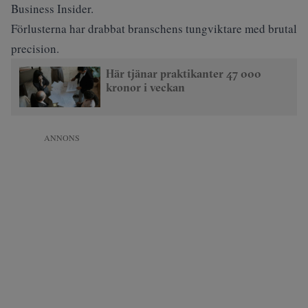
Business Insider.
Förlusterna har drabbat branschens tungviktare med brutal
precision.
Här tjänar praktikanter 47 000
kronor i veckan
ANNONS