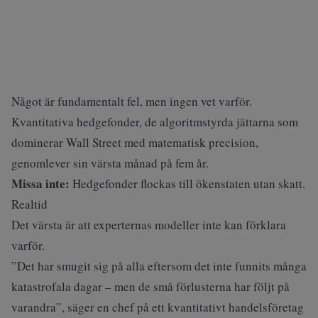
Något är fundamentalt fel, men ingen vet varför.
Kvantitativa hedgefonder, de algoritmstyrda jättarna som
dominerar Wall Street med matematisk precision,
genomlever sin värsta månad på fem år.
Missa inte:
Hedgefonder flockas till ökenstaten utan skatt.
Realtid
Det värsta är att experternas modeller inte kan förklara
varför.
”Det har smugit sig på alla eftersom det inte funnits många
katastrofala dagar – men de små förlusterna har följt på
varandra”, säger en chef på ett kvantitativt handelsföretag