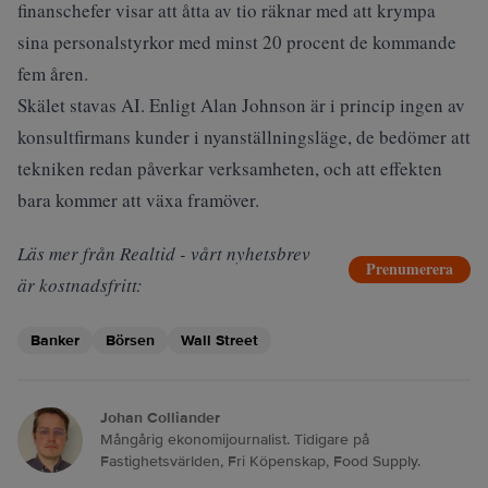
finanschefer visar att åtta av tio räknar med att krympa
sina personalstyrkor med minst 20 procent de kommande
fem åren.
Skälet stavas AI. Enligt Alan Johnson är i princip ingen av
konsultfirmans kunder i nyanställningsläge, de bedömer att
tekniken redan påverkar verksamheten, och att effekten
bara kommer att växa framöver.
Läs mer från Realtid - vårt nyhetsbrev
Prenumerera
är kostnadsfritt:
Banker
Börsen
Wall Street
Johan Colliander
Mångårig ekonomijournalist. Tidigare på
Fastighetsvärlden, Fri Köpenskap, Food Supply.