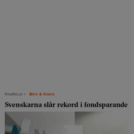
Realtid.se
Börs & finans
Svenskarna slår rekord i fondsparande