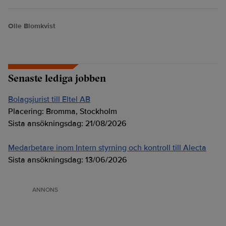
Olle Blomkvist
Senaste lediga jobben
Bolagsjurist till Eltel AB
Placering:
Bromma, Stockholm
Sista ansökningsdag:
21/08/2026
Medarbetare inom Intern styrning och kontroll till Alecta
Sista ansökningsdag:
13/06/2026
ANNONS