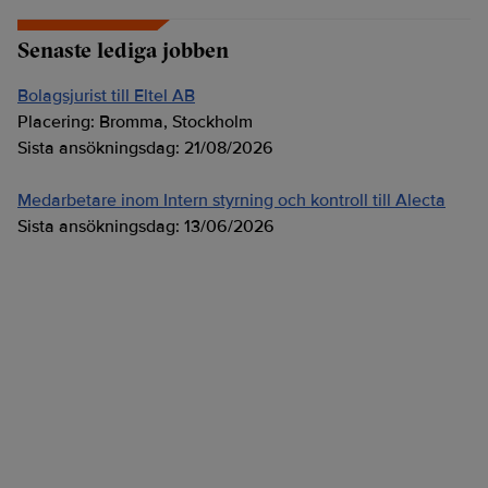
Senaste lediga jobben
Bolagsjurist till Eltel AB
Placering:
Bromma, Stockholm
Sista ansökningsdag:
21/08/2026
Medarbetare inom Intern styrning och kontroll till Alecta
Sista ansökningsdag:
13/06/2026