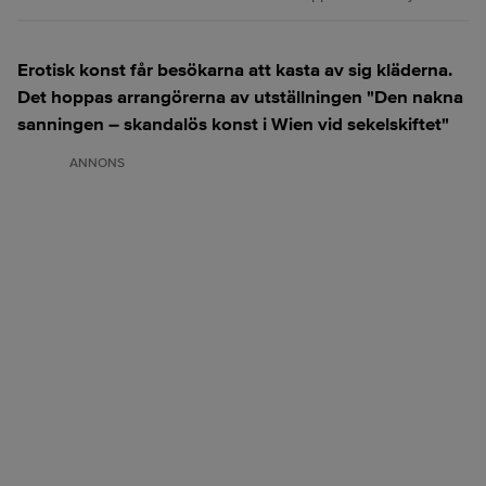
Erotisk konst får besökarna att kasta av sig kläderna.
Det hoppas arrangörerna av utställningen "Den nakna
sanningen – skandalös konst i Wien vid sekelskiftet"
ANNONS