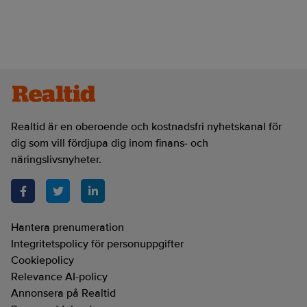
Realtid är en oberoende och kostnadsfri nyhetskanal för
dig som vill fördjupa dig inom finans- och
näringslivsnyheter.
Hantera prenumeration
Integritetspolicy för personuppgifter
Cookiepolicy
Relevance AI-policy
Annonsera på Realtid