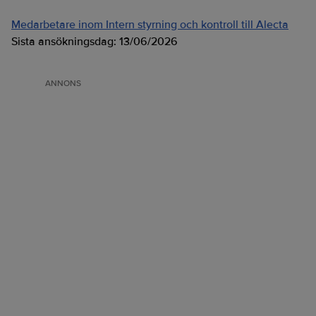
Medarbetare inom Intern styrning och kontroll till Alecta
Sista ansökningsdag:
13/06/2026
ANNONS