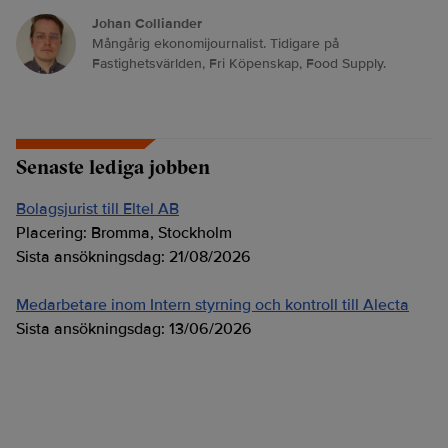
Johan Colliander
Mångårig ekonomijournalist. Tidigare på
Fastighetsvärlden, Fri Köpenskap, Food Supply.
Senaste lediga jobben
Bolagsjurist till Eltel AB
Placering:
Bromma, Stockholm
Sista ansökningsdag:
21/08/2026
Medarbetare inom Intern styrning och kontroll till Alecta
Sista ansökningsdag:
13/06/2026