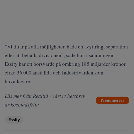
”Vi tittar på alla möjligheter, både en avyttring, separation
eller att behålla divisionen”, sade hon i sändningen.
Essity har ett börsvärde på omkring 185 miljarder kronor,
cirka 36 000 anställda och Industrivärden som
huvudägare.
Läs mer från Realtid - vårt nyhetsbrev
Prenumerera
är kostnadsfritt:
Essity