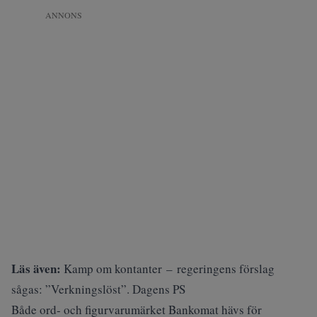
ANNONS
Läs även:
Kamp om kontanter – regeringens förslag
sågas: ”Verkningslöst”. Dagens PS
Både ord- och figurvarumärket Bankomat hävs för