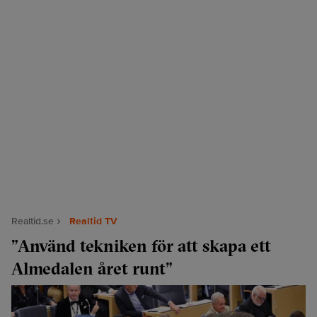
Realtid.se
Realtid TV
”Använd tekniken för att skapa ett
Almedalen året runt”