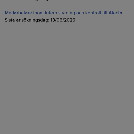
Medarbetare inom Intern styrning och kontroll till Alecta
Sista ansökningsdag:
13/06/2026