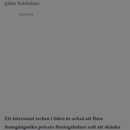
gäller halvledare.
ANNONS
Ett intressant tecken i tiden är också att flera
framgångsrika privata företagsledare valt att skänka