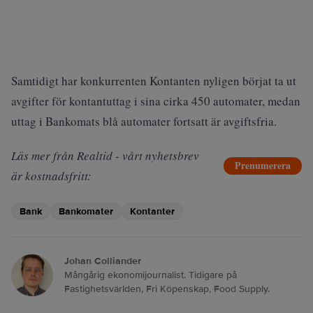
Samtidigt har konkurrenten Kontanten nyligen
börjat ta ut
avgifter
för kontantuttag i sina cirka 450 automater, medan
uttag i Bankomats blå automater fortsatt är avgiftsfria.
Läs mer från Realtid - vårt nyhetsbrev
Prenumerera
är kostnadsfritt:
Bank
Bankomater
Kontanter
Johan Colliander
Mångårig ekonomijournalist. Tidigare på
Fastighetsvärlden, Fri Köpenskap, Food Supply.