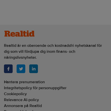
Realtid är en oberoende och kostnadsfri nyhetskanal för
dig som vill fördjupa dig inom finans- och
näringslivsnyheter.
Hantera prenumeration
Integritetspolicy för personuppgifter
Cookiepolicy
Relevance AI-policy
Annonsera på Realtid