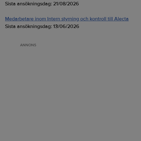
Sista ansökningsdag:
21/08/2026
Medarbetare inom Intern styrning och kontroll till Alecta
Sista ansökningsdag:
13/06/2026
ANNONS