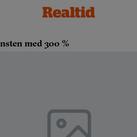
insten med 300 %