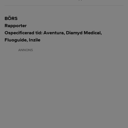
BÖRS
Rapporter
Ospecificerad tid: Aventura, Diamyd Medical,
Fluoguide, Inzile
ANNONS