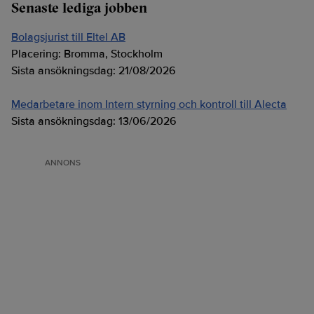
Senaste lediga jobben
Bolagsjurist till Eltel AB
Placering:
Bromma, Stockholm
Sista ansökningsdag:
21/08/2026
Medarbetare inom Intern styrning och kontroll till Alecta
Sista ansökningsdag:
13/06/2026
ANNONS