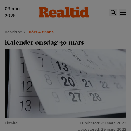
09 aug.
2026
Realtid.se
Börs & finans
Kalender onsdag 30 mars
Finwire
Publicerad:
29 mars 2022
Uppdaterad:
29 mars 2022