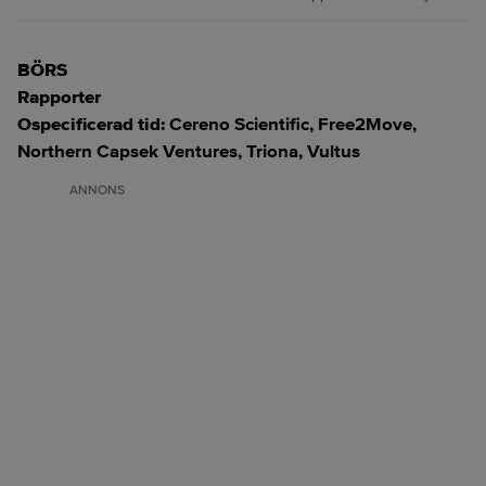
BÖRS
Rapporter
Ospecificerad tid:
Cereno Scientific, Free2Move,
Northern Capsek Ventures, Triona, Vultus
ANNONS