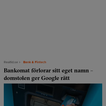
Realtid.se
Bank & Fintech
Bankomat förlorar sitt eget namn –
domstolen ger Google rätt