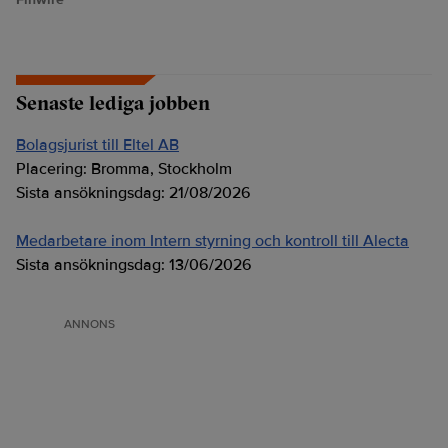
Senaste lediga jobben
Bolagsjurist till Eltel AB
Placering:
Bromma, Stockholm
Sista ansökningsdag:
21/08/2026
Medarbetare inom Intern styrning och kontroll till Alecta
Sista ansökningsdag:
13/06/2026
ANNONS