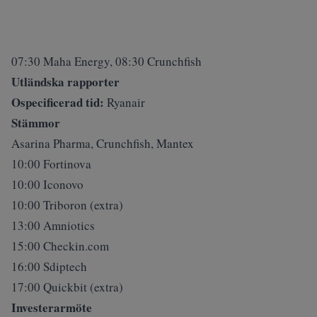
07:30 Maha Energy, 08:30 Crunchfish
Utländska rapporter
Ospecificerad tid:
Ryanair
Stämmor
Asarina Pharma, Crunchfish, Mantex
10:00 Fortinova
10:00 Iconovo
10:00 Triboron (extra)
13:00 Amniotics
15:00 Checkin.com
16:00 Sdiptech
17:00 Quickbit (extra)
Investerarmöte