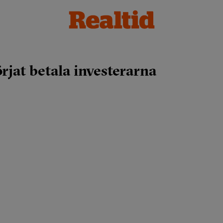
rjat betala investerarna