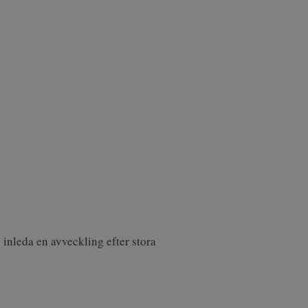
 inleda en avveckling efter stora