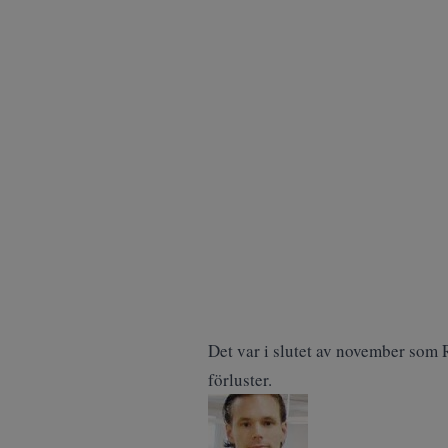
Det var i slutet av november som R
förluster.