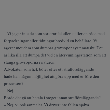
– Vi jagar inte de som sorterar fel eller ställer en påse med
förpackningar eller tidningar bredvid en behållare. Vi
agerar mot dem som dumpar grovsopor systematiskt. Det
är lika illa att dumpa det vid en återvinningsstation som att
slänga grovsoporna i naturen.
Advokaten som fick böter efter ett strafföreläggande –
hade han någon möjlighet att göra upp med er före den
processen?
– Nej.
Borde det gå att betala i steget innan strafföreläggande?
– Nej, vi polisanmäler. Vi driver inte fallen själva.