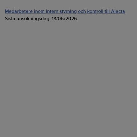
Medarbetare inom Intern styrning och kontroll till Alecta
Sista ansökningsdag:
13/06/2026