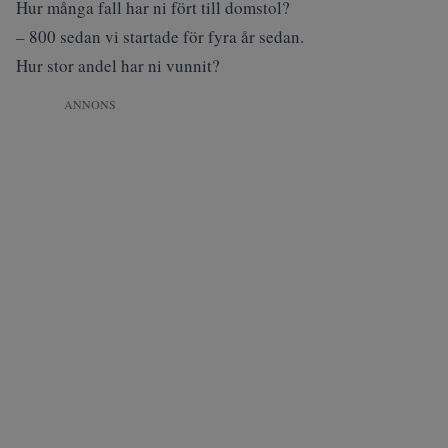
Hur många fall har ni fört till domstol?
– 800 sedan vi startade för fyra år sedan.
Hur stor andel har ni vunnit?
ANNONS