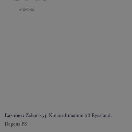
ANNONS
Läs mer:
Zelenskyj: Kinas ultimatum till Ryssland.
Dagens PS