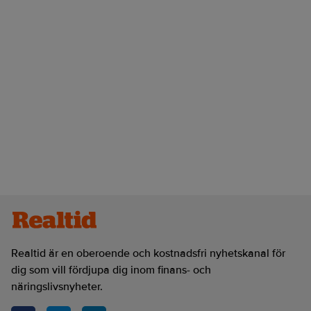
Realtid är en oberoende och kostnadsfri nyhetskanal för
dig som vill fördjupa dig inom finans- och
näringslivsnyheter.