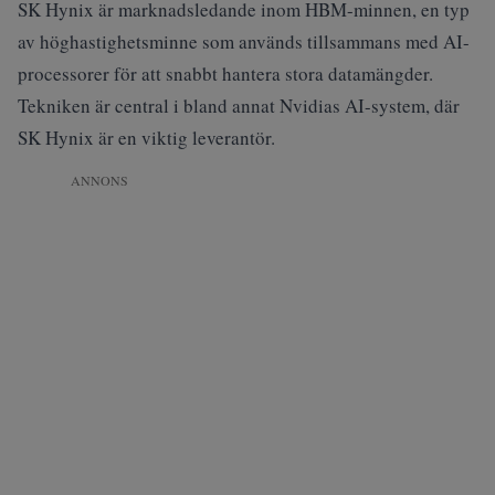
SK Hynix är marknadsledande inom HBM-minnen, en typ
av höghastighetsminne som används tillsammans med AI-
processorer för att snabbt hantera stora datamängder.
Tekniken är central i bland annat Nvidias AI-system, där
SK Hynix är en viktig leverantör.
ANNONS