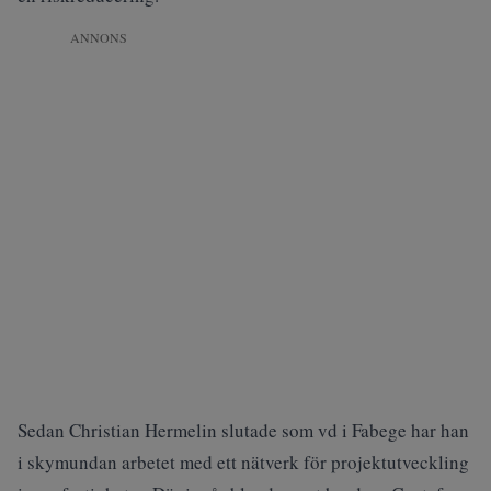
ANNONS
Sedan Christian Hermelin slutade som vd i Fabege har han
i skymundan arbetet med ett nätverk för projektutveckling