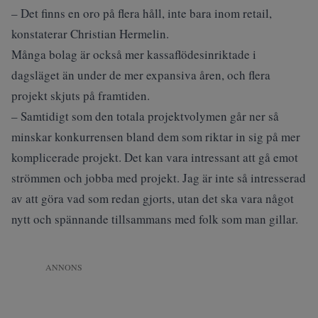
– Det finns en oro på flera håll, inte bara inom retail,
konstaterar Christian Hermelin.
Många bolag är också mer kassaflödesinriktade i
dagsläget än under de mer expansiva åren, och flera
projekt skjuts på framtiden.
– Samtidigt som den totala projektvolymen går ner så
minskar konkurrensen bland dem som riktar in sig på mer
komplicerade projekt. Det kan vara intressant att gå emot
strömmen och jobba med projekt. Jag är inte så intresserad
av att göra vad som redan gjorts, utan det ska vara något
nytt och spännande tillsammans med folk som man gillar.
ANNONS