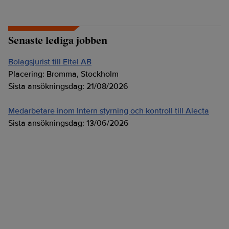
Senaste lediga jobben
Bolagsjurist till Eltel AB
Placering:
Bromma, Stockholm
Sista ansökningsdag:
21/08/2026
Medarbetare inom Intern styrning och kontroll till Alecta
Sista ansökningsdag:
13/06/2026