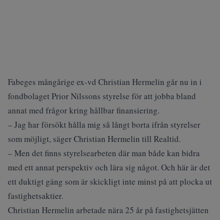
Fabeges mångårige ex-vd Christian Hermelin går nu in i
fondbolaget Prior Nilssons styrelse för att jobba bland
annat med frågor kring hållbar finansiering.
– Jag har försökt hålla mig så långt borta ifrån styrelser
som möjligt, säger Christian Hermelin till Realtid.
– Men det finns styrelsearbeten där man både kan bidra
med ett annat perspektiv och lära sig något. Och här är det
ett duktigt gäng som är skickligt inte minst på att plocka ut
fastighetsaktier.
Christian Hermelin arbetade nära 25 år på fastighetsjätten