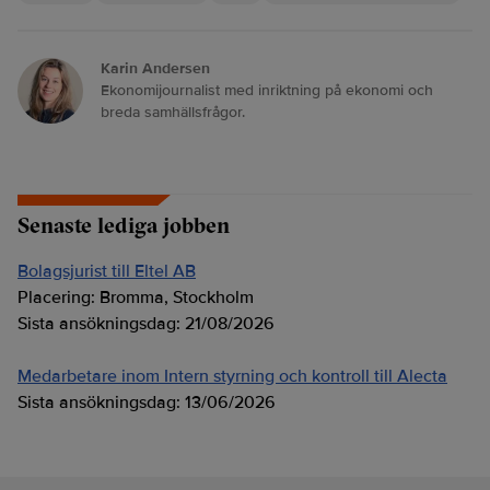
Karin Andersen
Ekonomijournalist med inriktning på ekonomi och
breda samhällsfrågor.
Senaste lediga jobben
Bolagsjurist till Eltel AB
Placering:
Bromma, Stockholm
Sista ansökningsdag:
21/08/2026
Medarbetare inom Intern styrning och kontroll till Alecta
Sista ansökningsdag:
13/06/2026