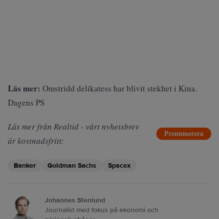
Läs mer:
Omstridd delikatess har blivit stekhet i Kina.
Dagens PS
Läs mer från Realtid - vårt nyhetsbrev
Prenumerera
är kostnadsfritt:
Banker
Goldman Sachs
Spacex
Johannes Stenlund
Journalist med fokus på ekonomi och