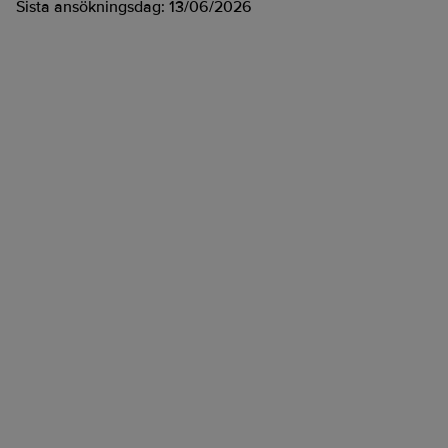
Sista ansökningsdag:
13/06/2026