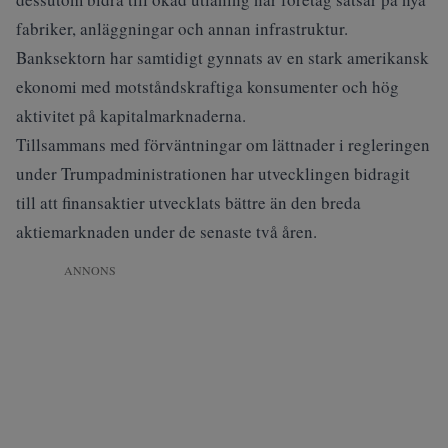
fabriker, anläggningar och annan infrastruktur.
Banksektorn har samtidigt gynnats av en stark amerikansk
ekonomi med motståndskraftiga konsumenter och hög
aktivitet på kapitalmarknaderna.
Tillsammans med förväntningar om lättnader i regleringen
under Trumpadministrationen har utvecklingen bidragit
till att finansaktier utvecklats bättre än den breda
aktiemarknaden under de senaste två åren.
ANNONS