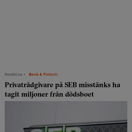
Realtid.se
Bank & Fintech
Privatrådgivare på SEB misstänks ha
tagit miljoner från dödsboet