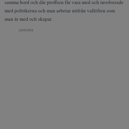
samma bord och där proffsen får vara med och involverade
med politikerna och man arbetar utifrån vallöften som
man är med och skapar.
ANNONS