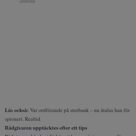
ANNONS
Läs också:
Var ordförande på storbank – nu åtalas han för
spioneri. Realtid
Rådgivaren upptäcktes efter ett tips