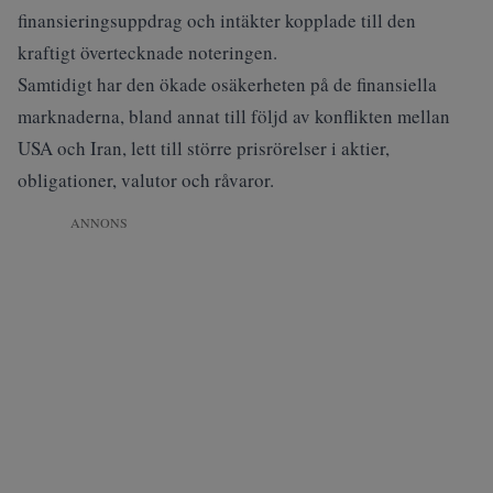
finansieringsuppdrag och intäkter kopplade till den
kraftigt övertecknade noteringen.
Samtidigt har den ökade osäkerheten på de finansiella
marknaderna, bland annat till följd av konflikten mellan
USA och Iran, lett till större prisrörelser i aktier,
obligationer, valutor och råvaror.
ANNONS