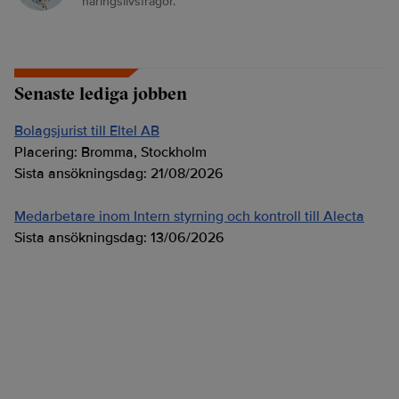
näringslivsfrågor.
Senaste lediga jobben
Bolagsjurist till Eltel AB
Placering:
Bromma, Stockholm
Sista ansökningsdag:
21/08/2026
Medarbetare inom Intern styrning och kontroll till Alecta
Sista ansökningsdag:
13/06/2026