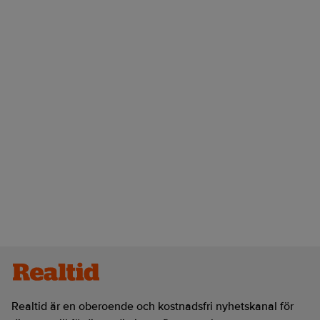
Realtid är en oberoende och kostnadsfri nyhetskanal för