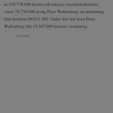
ut 130.778.000 kronor till tidigare styrelseledamöter,
varav 78.730.000 avsåg Peter Wallenberg, en minskning
från fjolårets 86.011.000. Under året har även Peter
Wallenberg fått 15.367.000 kronor i ersättning.
ANNONS