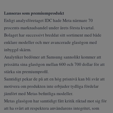
Lanseras som premiumprodukt
Enligt analysföretaget IDC hade Meta närmare 70
procents marknadsandel under årets första kvartal.
Bolaget har successivt breddat sitt sortiment med både
enklare modeller och mer avancerade glasögon med
inbyggd skärm.
Analytiker bedömer att Samsung sannolikt kommer att
prissätta sina glasögon mellan 600 och 700 dollar för att
stärka sin premiumprofil.
Samtidigt pekar de på att en hög prisnivå kan bli svår att
motivera om produkten inte erbjuder tydliga fördelar
jämfört med Metas befintliga modeller.
Metas glasögon har samtidigt fått kritik riktad mot sig för
att ha svårt att respektera användarens integritet, som