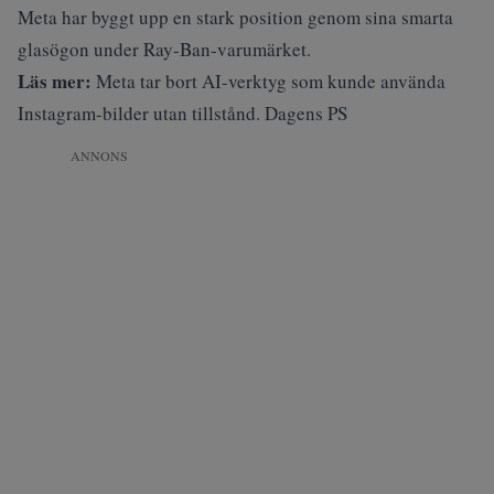
Meta har byggt upp en stark position genom sina smarta
glasögon under Ray-Ban-varumärket.
Läs mer:
Meta tar bort AI-verktyg som kunde använda
Instagram-bilder utan tillstånd. Dagens PS
ANNONS