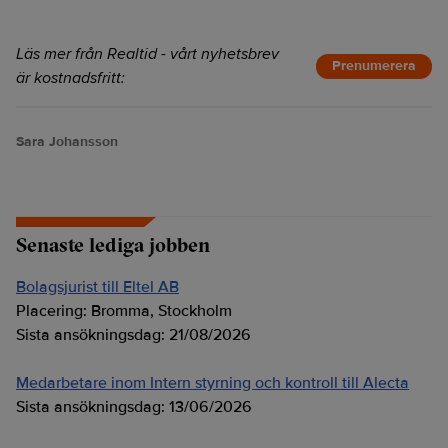
Läs mer från Realtid - vårt nyhetsbrev
Prenumerera
är kostnadsfritt:
Sara Johansson
Senaste lediga jobben
Bolagsjurist till Eltel AB
Placering:
Bromma, Stockholm
Sista ansökningsdag:
21/08/2026
Medarbetare inom Intern styrning och kontroll till Alecta
Sista ansökningsdag:
13/06/2026