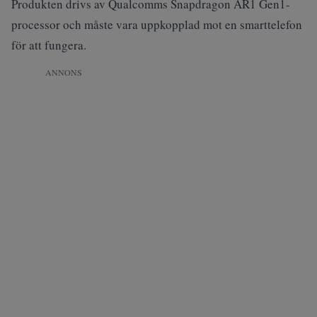
Produkten drivs av Qualcomms Snapdragon AR1 Gen1-
processor och måste vara uppkopplad mot en smarttelefon
för att fungera.
ANNONS