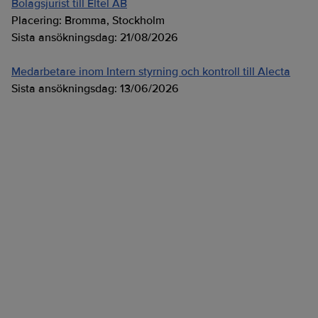
Bolagsjurist till Eltel AB
Placering:
Bromma, Stockholm
Sista ansökningsdag:
21/08/2026
Medarbetare inom Intern styrning och kontroll till Alecta
Sista ansökningsdag:
13/06/2026