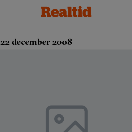
 22 december 2008