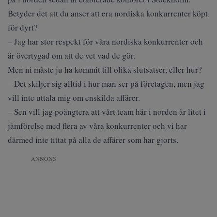
Betyder det att du anser att era nordiska konkurrenter köpt
för dyrt?
– Jag har stor respekt för våra nordiska konkurrenter och
är övertygad om att de vet vad de gör.
Men ni måste ju ha kommit till olika slutsatser, eller hur?
– Det skiljer sig alltid i hur man ser på företagen, men jag
vill inte uttala mig om enskilda affärer.
– Sen vill jag poängtera att vårt team här i norden är litet i
jämförelse med flera av våra konkurrenter och vi har
därmed inte tittat på alla de affärer som har gjorts.
ANNONS