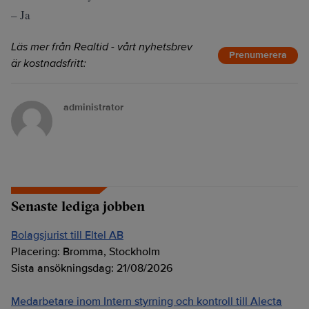
– Ja
Läs mer från Realtid - vårt nyhetsbrev
Prenumerera
är kostnadsfritt:
administrator
Senaste lediga jobben
Bolagsjurist till Eltel AB
Placering:
Bromma, Stockholm
Sista ansökningsdag:
21/08/2026
Medarbetare inom Intern styrning och kontroll till Alecta