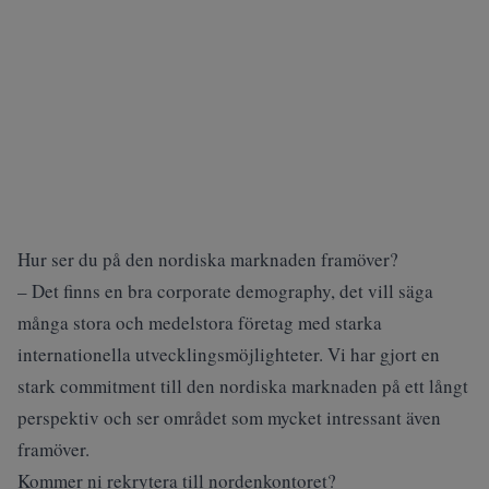
Hur ser du på den nordiska marknaden framöver?
– Det finns en bra corporate demography, det vill säga
många stora och medelstora företag med starka
internationella utvecklingsmöjlighteter. Vi har gjort en
stark commitment till den nordiska marknaden på ett långt
perspektiv och ser området som mycket intressant även
framöver.
Kommer ni rekrytera till nordenkontoret?