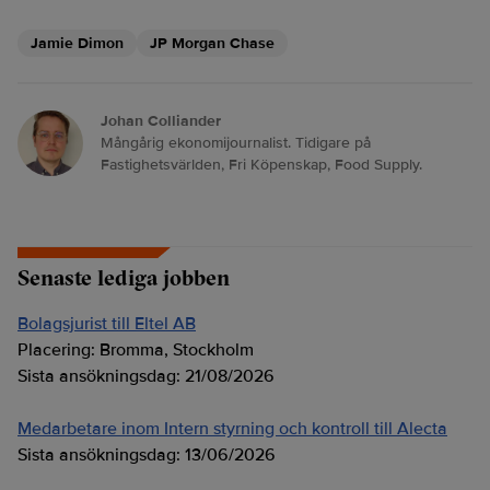
Jamie Dimon
JP Morgan Chase
Johan Colliander
Mångårig ekonomijournalist. Tidigare på
Fastighetsvärlden, Fri Köpenskap, Food Supply.
Senaste lediga jobben
Bolagsjurist till Eltel AB
Placering:
Bromma, Stockholm
Sista ansökningsdag:
21/08/2026
Medarbetare inom Intern styrning och kontroll till Alecta
Sista ansökningsdag:
13/06/2026