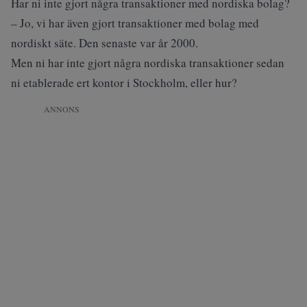
Har ni inte gjort några transaktioner med nordiska bolag?
– Jo, vi har även gjort transaktioner med bolag med
nordiskt säte. Den senaste var år 2000.
Men ni har inte gjort några nordiska transaktioner sedan
ni etablerade ert kontor i Stockholm, eller hur?
ANNONS