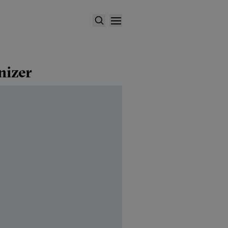
nizer