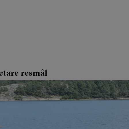
hetare resmål