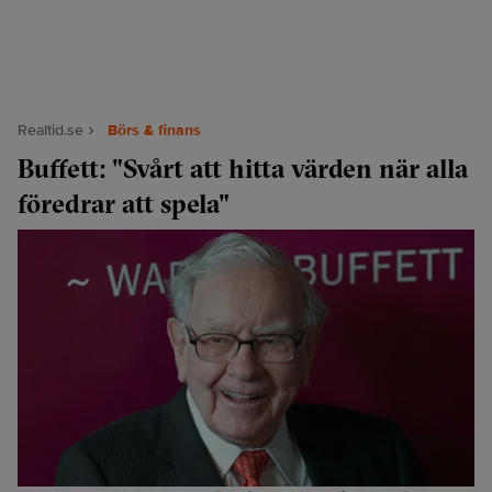
Realtid.se
Börs & finans
Buffett: "Svårt att hitta värden när alla
föredrar att spela"