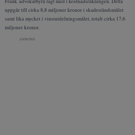
Frank advokatbyrå lagt med i kostnadsräkningen. Detta
uppgår till cirka 8,8 miljoner kronor i skadeståndsmålet
samt lika mycket i vinstutdelningsmålet, totalt cirka 17,6
miljoner kronor.
ANNONS