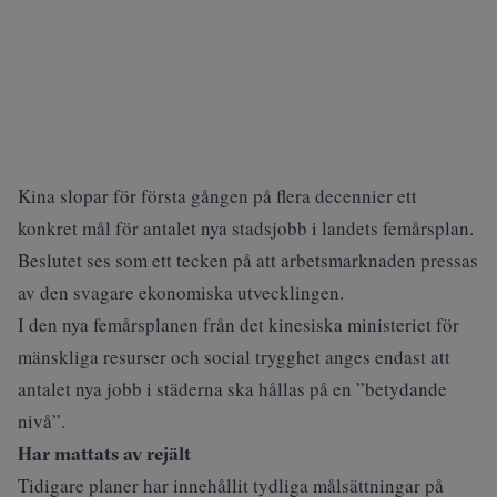
Kina slopar för första gången på flera decennier ett
konkret mål för antalet nya stadsjobb i landets femårsplan.
Beslutet ses som ett tecken på att arbetsmarknaden pressas
av den svagare ekonomiska utvecklingen.
I den nya femårsplanen från det kinesiska ministeriet för
mänskliga resurser och social trygghet anges endast att
antalet nya jobb i städerna ska hållas på en ”betydande
nivå”.
Har mattats av rejält
Tidigare planer har innehållit tydliga målsättningar på