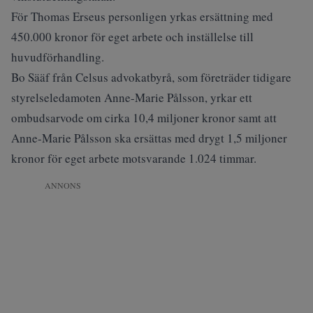
För Thomas Erseus personligen yrkas ersättning med
450.000 kronor för eget arbete och inställelse till
huvudförhandling.
Bo Sääf från Celsus advokatbyrå, som företräder tidigare
styrelseledamoten Anne-Marie Pålsson, yrkar ett
ombudsarvode om cirka 10,4 miljoner kronor samt att
Anne-Marie Pålsson ska ersättas med drygt 1,5 miljoner
kronor för eget arbete motsvarande 1.024 timmar.
ANNONS