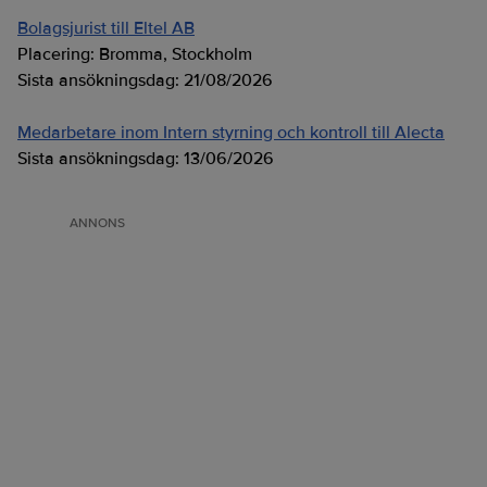
Bolagsjurist till Eltel AB
Placering:
Bromma, Stockholm
Sista ansökningsdag:
21/08/2026
Medarbetare inom Intern styrning och kontroll till Alecta
Sista ansökningsdag:
13/06/2026
ANNONS