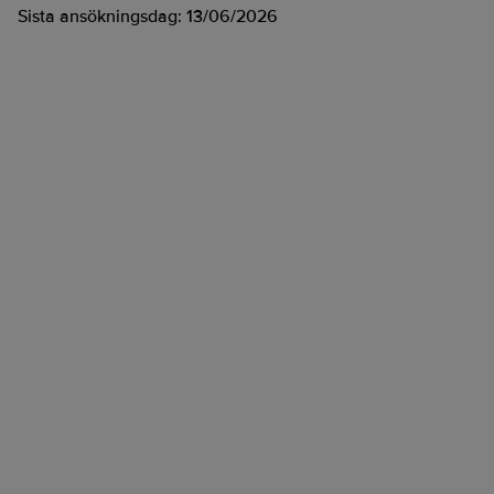
Sista ansökningsdag:
13/06/2026