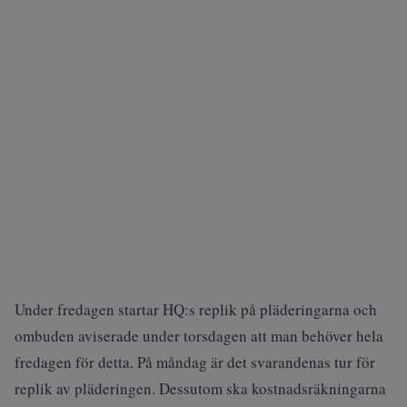
Under fredagen startar HQ:s replik på pläderingarna och
ombuden aviserade under torsdagen att man behöver hela
fredagen för detta. På måndag är det svarandenas tur för
replik av pläderingen. Dessutom ska kostnadsräkningarna