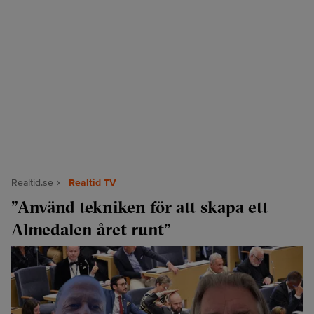
Realtid.se
Realtid TV
”Använd tekniken för att skapa ett
Almedalen året runt”